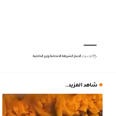
الوسوم
الانبار
الشرطة الاتحادية
وزير الداخلية
شاهد المزيد..