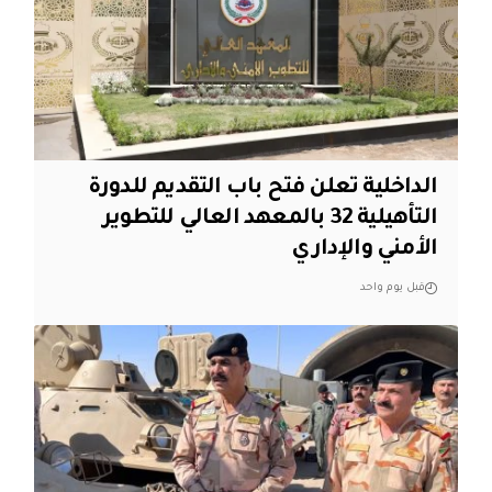
الداخلية تعلن فتح باب التقديم للدورة
التأهيلية 32 بالمعهد العالي للتطوير
الأمني والإداري
قبل يوم واحد