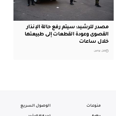
مصدر للرشيد: سيتم رفع حالة الإنذار
القصوى وعودة القطعات إلى طبيعتها
خلال ساعات
قبل يومين
منوعات
الوصول السريع