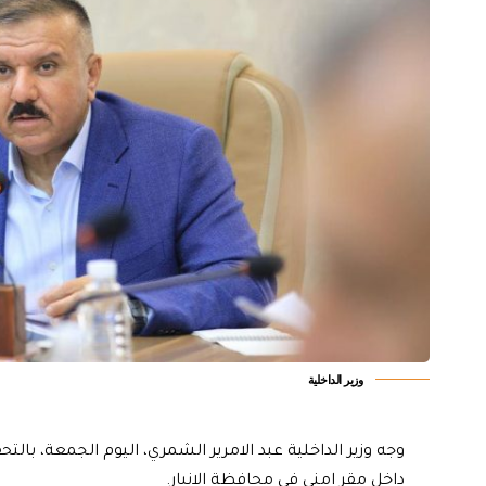
وزير الداخلية
وجه وزير الداخلية عبد الامرير الشمري، اليوم الجمعة، با
داخل مقر امني في محافظة الانبار.