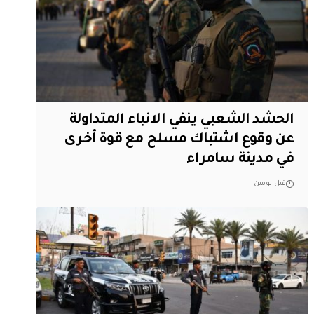
الحشد الشعبي ينفي الانباء المتداولة
عن وقوع اشتباك مسلح مع قوة أخرى
في مدينة سامراء
قبل يومين