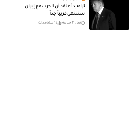
‏ترامب: أعتقد أن الحرب مع إيران
ستنتهي قريباً جداً
قبل 11 ساعة
12 مشاهدات