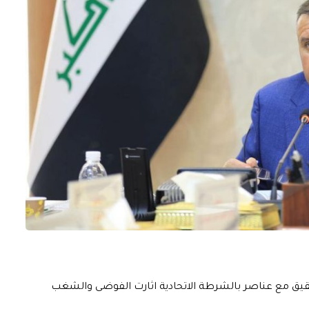
لتحقيق مع عناصر بالشرطة الاتحادية اثارت الفوضى والشغب