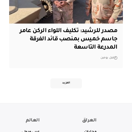
مصدر للرشيد: تكليف اللواء الركن عامر
جاسم خميس بمنصب قائد الفرقة
المدرعة التاسعة
قبل يومين
المزيد
العراق
العالم