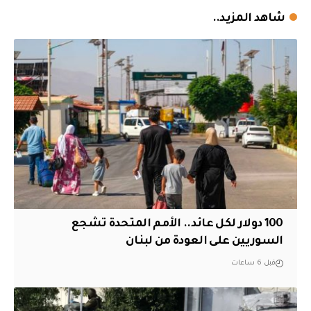
شاهد المزيد..
100 دولار لكل عائد.. الأمم المتحدة تشجع
السوريين على العودة من لبنان
قبل 6 ساعات