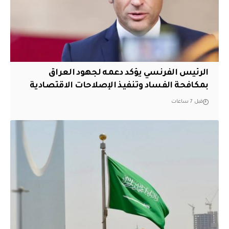
الرئيس الفرنسي يؤكد دعمه لجهود العراق
بمكافحة الفساد وتنفيذ الإصلاحات الاقتصادية
قبل 7 ساعات