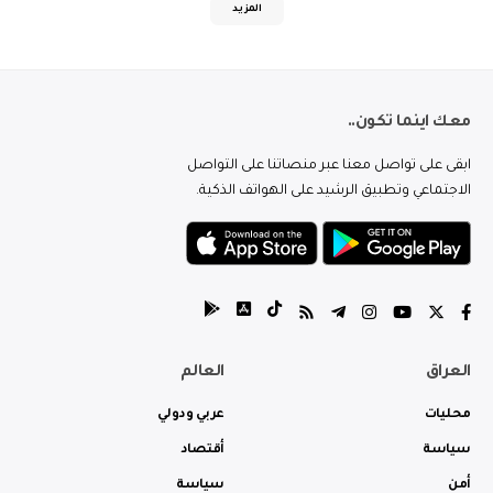
المزيد
معك اينما تكون..
ابقى على تواصل معنا عبر منصاتنا على التواصل
الاجتماعي وتطبيق الرشيد على الهواتف الذكية.
العراق
العالم
محليات
عربي ودولي
سياسة
أقتصاد
أمن
سياسة