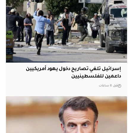
إسرائيل تلغي تصاريح دخول يهود أمريكيين
داعمين للفلسطينيين
قبل 6 ساعات