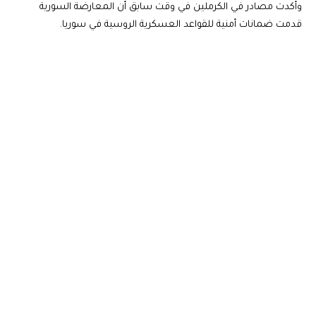
وأكدت مصادر في الكرملين في وقت سابق أن المعارضة السورية
قدمت ضمانات أمنية للقواعد العسكرية الروسية في سوريا.