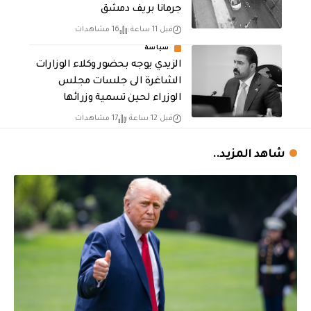
جرمانا بريف دمشق
قبل 11 ساعة
16 مشاهدات
سياسة
الزيدي يوجه بحضور وكلاء الوزارات
الشاغرة الى جلسات مجلس
الوزراء لحين تسمية وزرائها
قبل 12 ساعة
17 مشاهدات
شاهد المزيد..