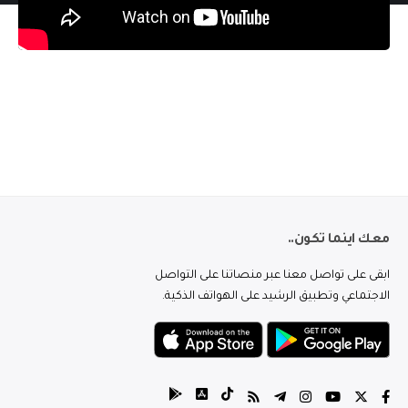
معك اينما تكون..
ابقى على تواصل معنا عبر منصاتنا على التواصل
الاجتماعي وتطبيق الرشيد على الهواتف الذكية.