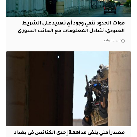
قوات الحدود تنفي وجود أي تهديد على الشريط
الحدودي: نتبادل المعلومات مع الجانب السوري
قبل يوم واحد
مصدر أمني ينفي مداهمة إحدى الكنائس في بغداد