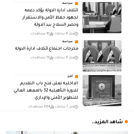
سياسة
ائتلاف ادارة الدولة يؤكد دعمه
لجهود حفظ الأمن والاستقرار
وحصر السلاح بيد الدولة
قبل 6 ساعات
10 مشاهدات
سياسة
مخرجات اجتماع ائتلاف ادارة الدولة
قبل 6 ساعات
19 مشاهدات
أمن
الداخلية تعلن فتح باب التقديم
للدورة التأهيلية 32 بالمعهد العالي
للتطوير الأمني والإداري
قبل 7 ساعات
664 مشاهدات
شاهد المزيد..