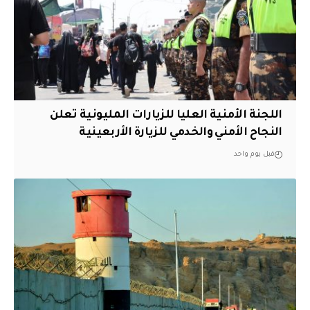
اللجنة الأمنية العليا للزيارات المليونية تعلن
النجاح الأمني والخدمي للزيارة الأربعينية
قبل يوم واحد