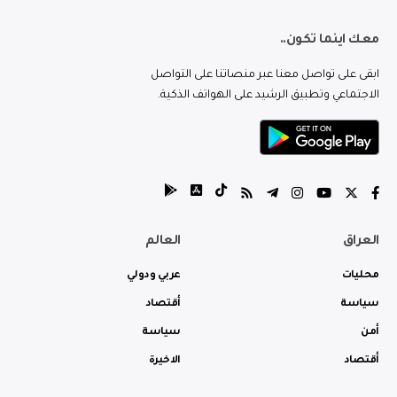
معك اينما تكون..
ابقى على تواصل معنا عبر منصاتنا على التواصل
الاجتماعي وتطبيق الرشيد على الهواتف الذكية.
العراق
العالم
محليات
عربي ودولي
سياسة
أقتصاد
أمن
سياسة
أقتصاد
الاخيرة