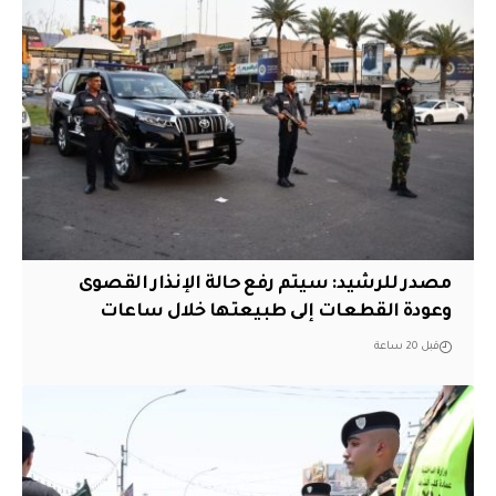
مصدر للرشيد: سيتم رفع حالة الإنذار القصوى
وعودة القطعات إلى طبيعتها خلال ساعات
قبل 20 ساعة