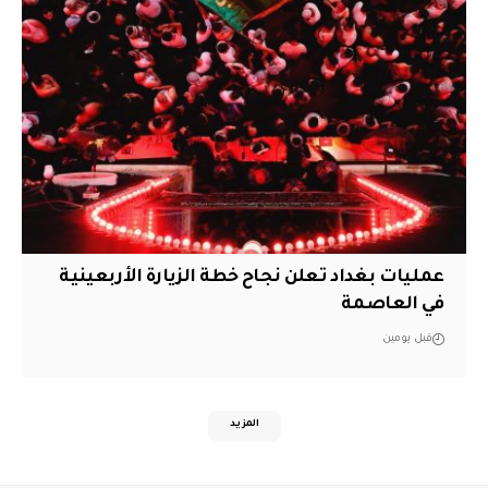
عمليات بغداد تعلن نجاح خطة الزيارة الأربعينية
في العاصمة
قبل يومين
المزيد