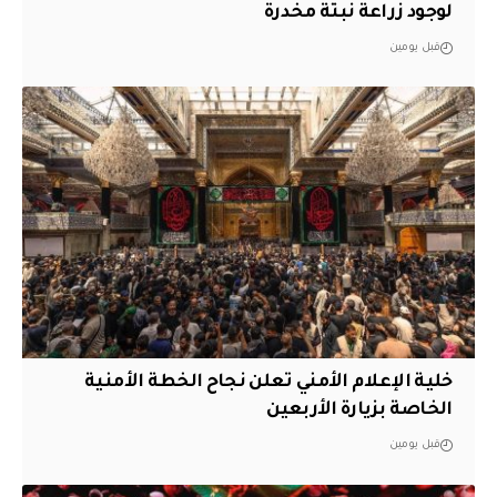
لوجود زراعة نبتة مخدرة
قبل يومين
خلية الإعلام الأمني تعلن نجاح الخطة الأمنية
الخاصة بزيارة الأربعين
قبل يومين