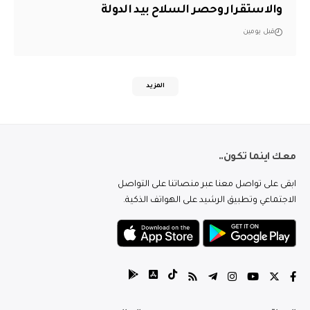
والاستقرار وحصر السلاح بيد الدولة
قبل يومين
المزيد
معك اينما تكون..
ابقى على تواصل معنا عبر منصاتنا على التواصل
الاجتماعي وتطبيق الرشيد على الهواتف الذكية.