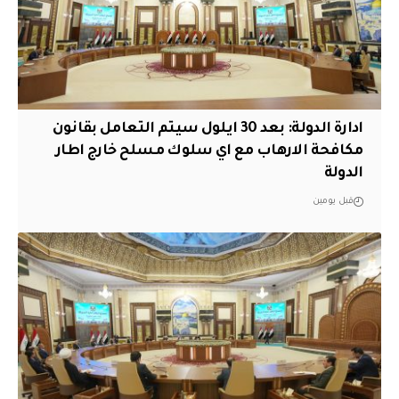
ادارة الدولة: بعد 30 ايلول سيتم التعامل بقانون
مكافحة الارهاب مع اي سلوك مسلح خارج اطار
الدولة
قبل يومين