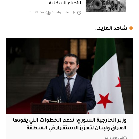
الأحياء السكنية
قبل ساعة واحدة
7 مشاهدات
شاهد المزيد..
وزير الخارجية السوري: ندعم الخطوات التي يقودها
العراق ولبنان لتعزيز الاستقرار في المنطقة
قبل يوم واحد