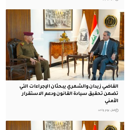
القاضي زيدان والشمري يبحثان الإجراءات التي
تضمن تحقيق سيادة القانون ودعم الاستقرار
الأمني
قبل يوم واحد