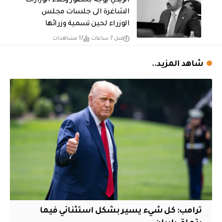
الزيدي يوجه بحضور وكلاء الوزارات
الشاغرة الى جلسات مجلس
الوزراء لحين تسمية وزرائها
قبل 7 ساعات
17 مشاهدات
شاهد المزيد..
ترامب: كل شيء يسير بشكل استثنائي فيما