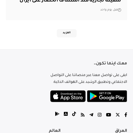
سفينة تجارية منذ استئناف الحصار على ايران
قبل يوم واحد
المزيد
معك اينما تكون..
ابقى على تواصل معنا عبر منصاتنا على التواصل
الاجتماعي وتطبيق الرشيد على الهواتف الذكية.
العراق
العالم