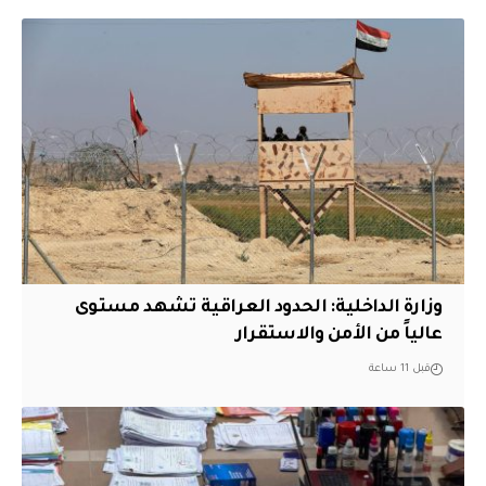
وزارة الداخلية: الحدود العراقية تشهد مستوى
عالياً من الأمن والاستقرار
قبل 11 ساعة