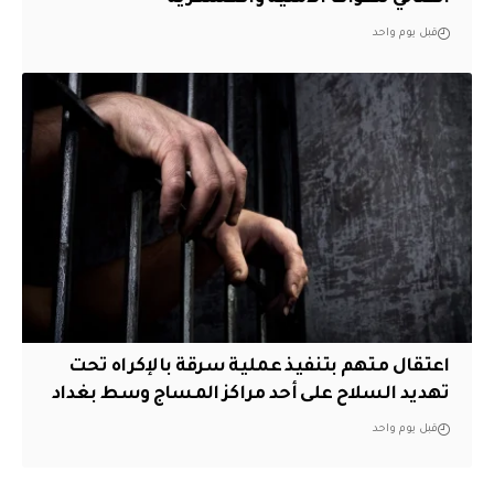
قبل يوم واحد
اعتقال متهم بتنفيذ عملية سرقة بالإكراه تحت
تهديد السلاح على أحد مراكز المساج وسط بغداد
قبل يوم واحد