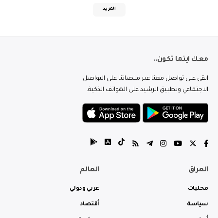
المزيد
معك اينما تكون..
ابقى على تواصل معنا عبر منصاتنا على التواصل
الاجتماعي وتطبيق الرشيد على الهواتف الذكية.
العراق
العالم
محليات
عربي ودولي
سياسة
أقتصاد