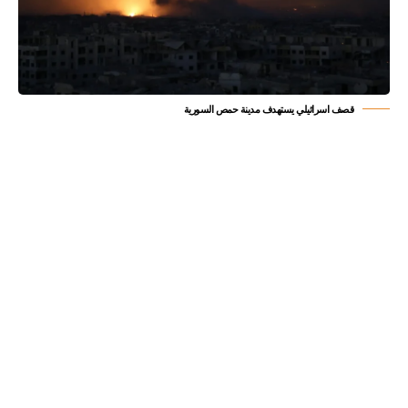
قصف اسرائيلي يستهدف مدينة حمص السورية