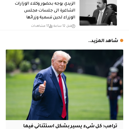
الزيدي يوجه بحضور وكلاء الوزارات
الشاغرة الى جلسات مجلس
الوزراء لحين تسمية وزرائها
قبل 12 ساعة
17 مشاهدات
شاهد المزيد..
ترامب: كل شيء يسير بشكل استثنائي فيما