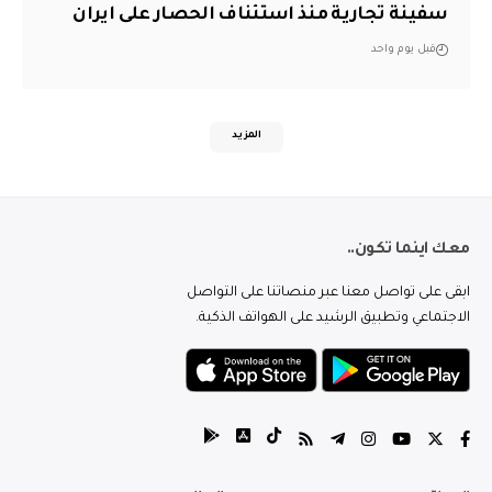
سفينة تجارية منذ استئناف الحصار على ايران
قبل يوم واحد
المزيد
معك اينما تكون..
ابقى على تواصل معنا عبر منصاتنا على التواصل
الاجتماعي وتطبيق الرشيد على الهواتف الذكية.