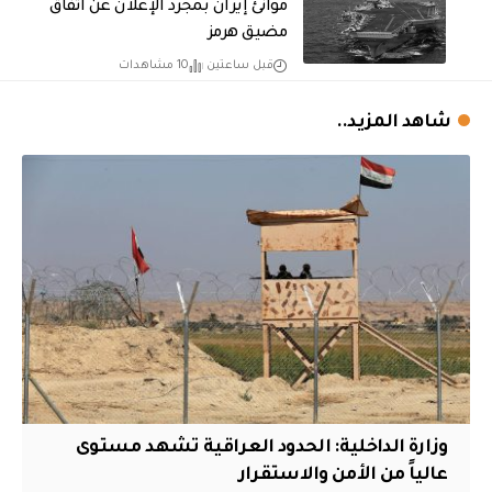
موانئ إيران بمجرد الإعلان عن اتفاق
مضيق هرمز
قبل ساعتين
10 مشاهدات
شاهد المزيد..
وزارة الداخلية: الحدود العراقية تشهد مستوى
عالياً من الأمن والاستقرار