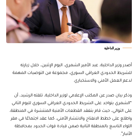
وزير الداخلية
أصدر وزير الداخلية، عبد الأمير الشمري، اليوم الإثنين، خلال زيارته
للشريط الحدودي العراقي السوري، مجموعة من التوصيات المهمة
لدعم العمل الأمني والاستخباري.
وذكر بيان صدر عن المكتب الإعلامي لوزير الداخلية، تلقته الرشيد، أن
“الشمري يتواجد على الشريط الحدودي العراقي السوري لليوم الثاني
على التوالي، حيث قام بتفقد القطعات الأمنية المنتشرة في المنطقة،
واطلع على خطط الانفتاح والانتشار الأمني، كما عقد اجتماعًا في مقر
اللواء التاسع بالمنطقة الثانية ضمن قيادة قوات الحدود بمحافظة
الأنبار”.