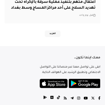
اعتقال متهم بتنفيذ عملية سرقة بالإكراه تحت
تهديد السلاح على أحد مراكز المساج وسط بغداد
قبل يوم واحد
المزيد
معك اينما تكون..
ابقى على تواصل معنا عبر منصاتنا على التواصل
الاجتماعي وتطبيق الرشيد على الهواتف الذكية.