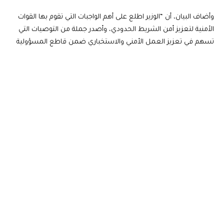
وأضاف البيان، أن “الوزير اطلع على أهم الواجبات التي تقوم بها القوات
الأمنية لتعزيز أمن الشريط الحدودي، وأصدر جملة من التوصيات التي
تسهم في تعزيز العمل الأمني والاستخباري ضمن قاطع المسؤولية