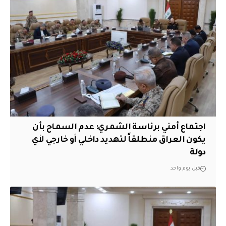
اجتماع أمني برئاسة الشمري: عدم السماح بأن
يكون العراق منطلقاً لتهديد داخلي أو خارجي لأي
دولة
قبل يوم واحد