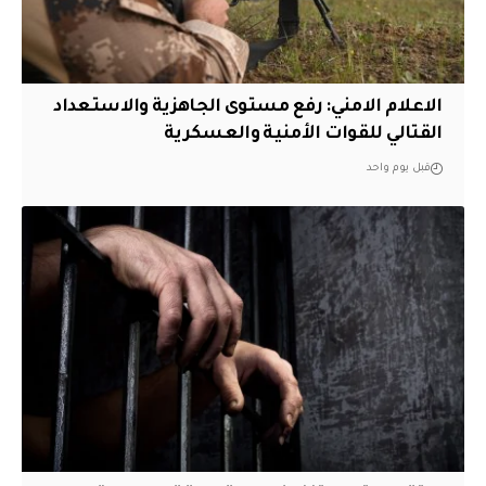
الاعلام الامني: رفع مستوى الجاهزية والاستعداد
القتالي للقوات الأمنية والعسكرية
قبل يوم واحد