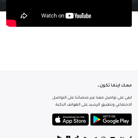
معك اينما تكون..
ابقى على تواصل معنا عبر منصاتنا على التواصل
الاجتماعي وتطبيق الرشيد على الهواتف الذكية.