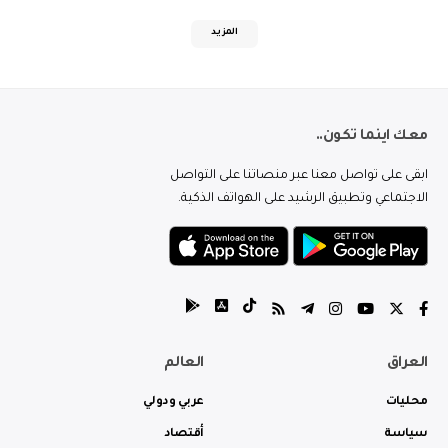
المزيد
معك اينما تكون..
ابقى على تواصل معنا عبر منصاتنا على التواصل
الاجتماعي وتطبيق الرشيد على الهواتف الذكية.
العراق
العالم
محليات
عربي ودولي
سياسة
أقتصاد