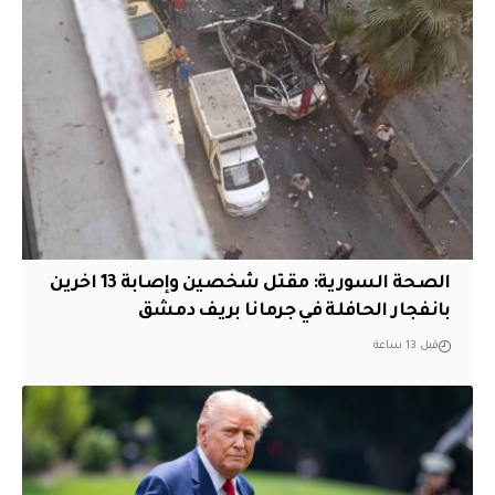
الصحة السورية: مقتل شخصين وإصابة 13 اخرين
بانفجار الحافلة في جرمانا بريف دمشق
قبل 13 ساعة