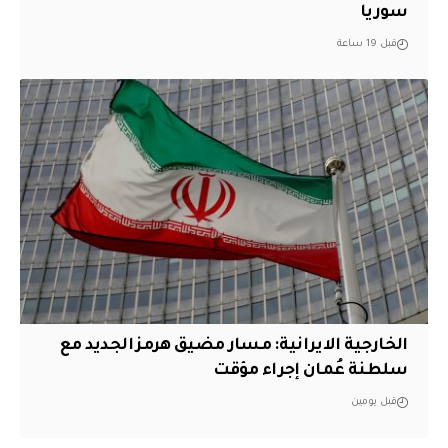
سوريا
قبل 19 ساعة
الخارجية الايرانية: مسار مضيق هرمز الجديد مع
سلطنة عُمان إجراء مؤقت
قبل يومين