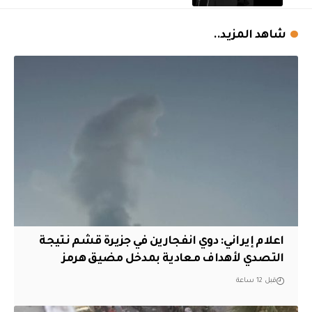
شاهد المزيد..
اعلام إيراني: دوي انفجارين في جزيرة قشم نتيجة
التصدي لأهداف معادية بمدخل مضيق هرمز
قبل 12 ساعة