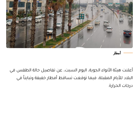
أمطار
أعلنت هيئة الأنواء الجوية، اليوم السبت، عن تفاصيل حالة الطقس في
البلاد للأيام المقبلة، فيما توقعت تساقط أمطار خفيفة وتبايناً في
درجات الحرارة.