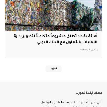
أمانة بغداد تطلق مشروعاً متكاملاً لتطوير إدارة
النفايات بالتعاون مع البنك الدولي
قبل 24 ساعة
المزيد
معك اينما تكون..
ابقى على تواصل معنا عبر منصاتنا على التواصل