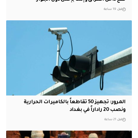
قبل 19 ساعة
المرور: تجهيز 50 تقاطعاً بالكاميرات الحرارية
ونصب 20 راداراً في بغداد
قبل 21 ساعة