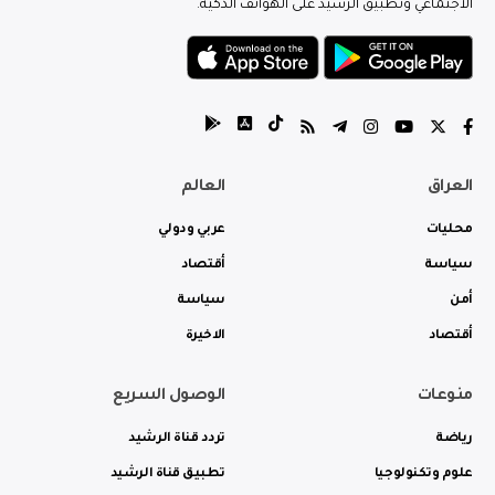
الاجتماعي وتطبيق الرشيد على الهواتف الذكية.
العراق
العالم
محليات
عربي ودولي
سياسة
أقتصاد
أمن
سياسة
أقتصاد
الاخيرة
منوعات
الوصول السريع
رياضة
تردد قناة الرشيد
علوم وتكنولوجيا
تطبيق قناة الرشيد