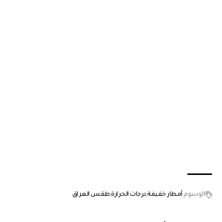
الوسوم
أمطار خفيفة
درجات الحرارة
طقس العراق