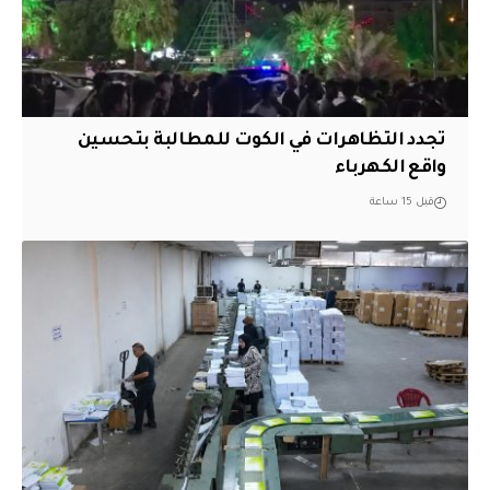
تجدد التظاهرات في الكوت للمطالبة بتحسين
واقع الكهرباء
قبل 15 ساعة