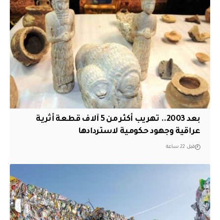
بعد 2003.. تهريب أكثر من 5 آلاف قطعة أثرية
عراقية وجهود حكومية لاستردادها
قبل 22 ساعة