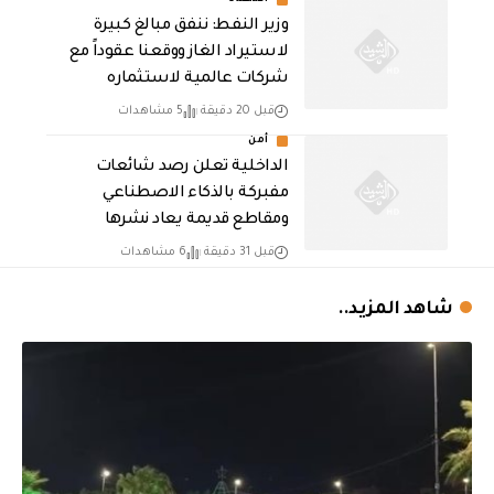
أقتصاد
وزير النفط: ننفق مبالغ كبيرة
لاستيراد الغاز ووقعنا عقوداً مع
شركات عالمية لاستثماره
قبل 20 دقيقة
5 مشاهدات
أمن
الداخلية تعلن رصد شائعات
مفبركة بالذكاء الاصطناعي
ومقاطع قديمة يعاد نشرها
قبل 31 دقيقة
6 مشاهدات
شاهد المزيد..