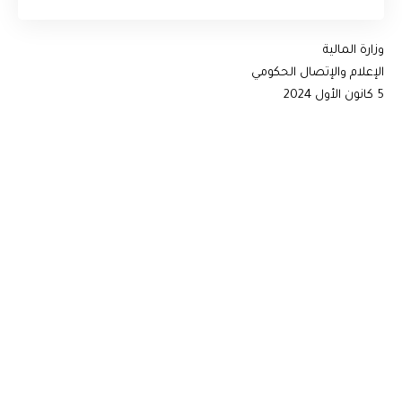
وزارة المالية
الإعلام والإتصال الحكومي
5 كانون الأول 2024