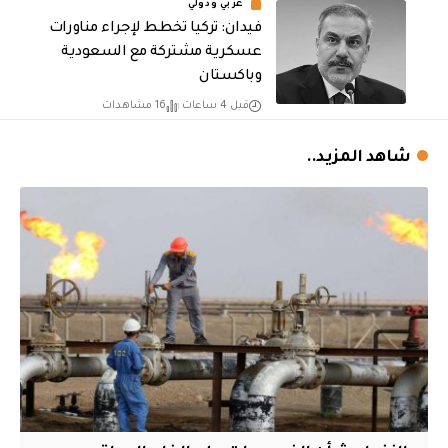
عربي ودولي
فيدان: تركيا تخطط لإجراء مناورات
عسكرية مشتركة مع السعودية
وباكستان
قبل 4 ساعات
16 مشاهدات
شاهد المزيد..