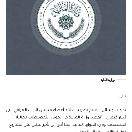
وزارة المالية
بيان…..
تداولت وسائل الإعلام تصريحات أحد أعضاء مجلس النواب العراقي التي
أشار فيها إلى "تقصير وزارة المالية في تمويل التخصيصات المالية
المخصصة لوزارة الموارد المائية، مما أدى إلى تأثير سلبي على مشاريع