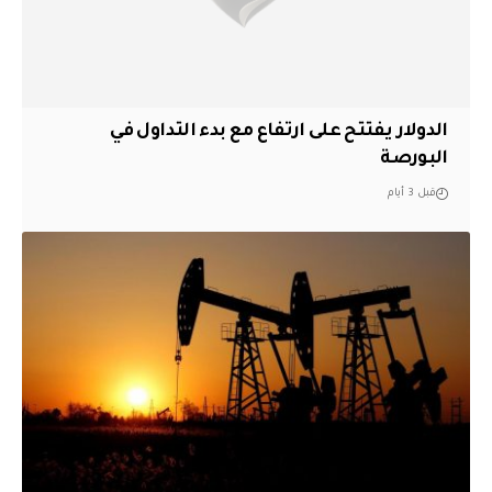
الدولار يفتتح على ارتفاع مع بدء التداول في
البورصة
قبل 3 أيام