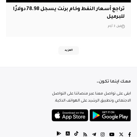
تراجع أسعار النفط وخام برنت يسجل 78.98 دولارًا
للبرميل
قبل 3 أيام
المزيد
معك اينما تكون..
ابقى على تواصل معنا عبر منصاتنا على التواصل
الاجتماعي وتطبيق الرشيد على الهواتف الذكية.