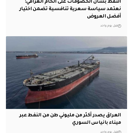
النفط بشأن الخصومات على الخام العراقي:
نعتمد سياسة سعرية تنافسية تضمن اختيار
أفضل العروض
قبل يوم واحد
العراق يصدر أكثر من مليوني طن من النفط عبر
ميناء بانياس السوري
قبل يوم واحد