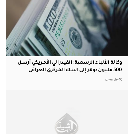
وكالة الأنباء الرسمية: الفيدرالي الأمريكي أرسل
500 مليون دولار إلى البنك المركزي العراقي
قبل يومين