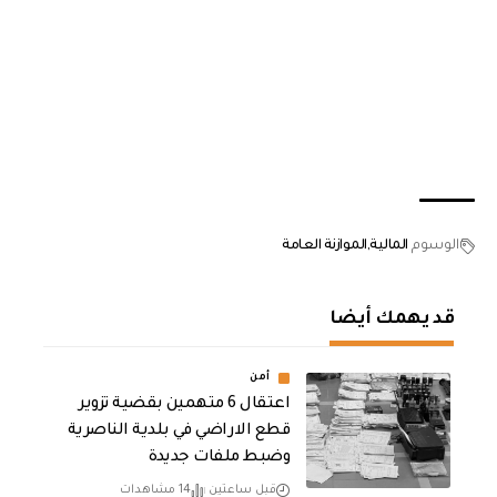
الوسوم
المالية
الموازنة العامة
قد يهمك أيضا
أمن
اعتقال 6 متهمين بقضية تزوير
قطع الاراضي في بلدية الناصرية
وضبط ملفات جديدة
قبل ساعتين
14 مشاهدات