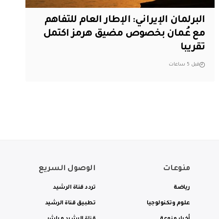
البرلمان الإيراني: الإطار العام للتفاهم
مع عُمان بخصوص مضيق هرمز اكتمل
تقريبا
قبل 5 ساعات
منوعات
الوصول السريع
رياضة
تردد قناة الرشيد
علوم وتكنولوجيا
تطبيق قناة الرشيد