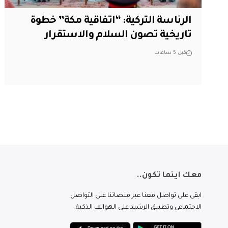
الرئاسة التركية: “اتفاقية مكة” خطوة
تاريخية تصون السلام والاستقرار
قبل 5 ساعات
معك اينما تكون..
ابقى على تواصل معنا عبر منصاتنا على التواصل
الاجتماعي وتطبيق الرشيد على الهواتف الذكية.