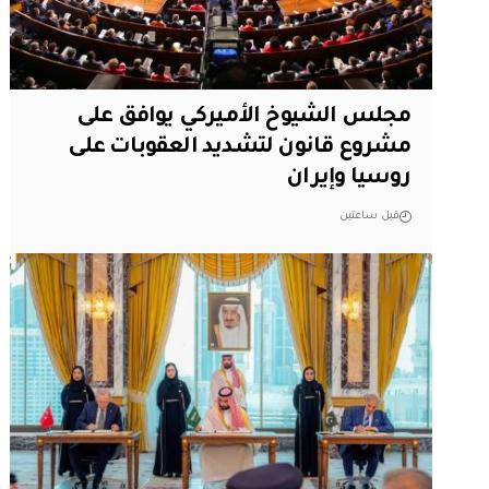
مجلس الشيوخ الأميركي يوافق على
مشروع قانون لتشديد العقوبات على
روسيا وإيران
قبل ساعتين