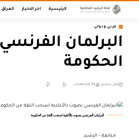
الرئيسية
اخر الاخبار
العراق
عربي ودولي
البرلمان الفرنسي
الحكومة
قبل سنتين
24 مشاهدات
البرلمان الفرنسي يصوت بالأغلبية لسحب الثقة من الحكومة
متابعة – الرشيد