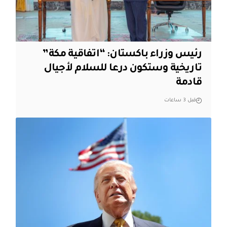
رئيس وزراء باكستان: “اتفاقية مكة”
تاريخية وستكون درعا للسلام لأجيال
قادمة
قبل 3 ساعات