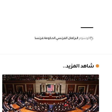
الوسوم
البرلمان الفرنسي
الحكومة
فرنسا
شاهد المزيد..