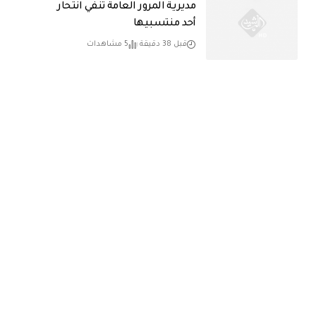
مديرية المرور العامة تنفي انتحار
أحد منتسبيها
قبل 38 دقيقة
5 مشاهدات