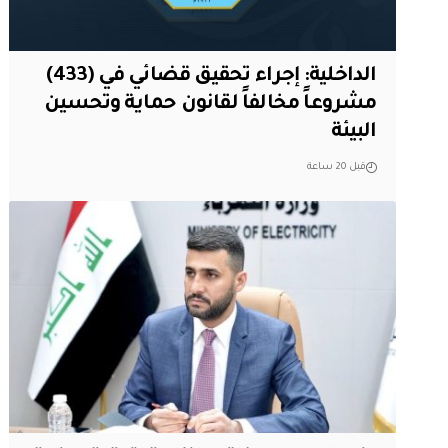
الداخلية: إجراء تحقيق قضائي في (433)
مشروعاً مخالفاً لقانون حماية وتحسين
البيئة
قبل 20 ساعة