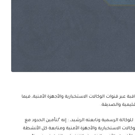
اقبة عبر قنوات الوكالات الاستخبارية والأجهزة الأمنية، فيما
إقليمية والصديقة.
لوكالة الرسمية وتابعته الرشيد، : إنه "لتأمين الحدود مع
وكالات الاستخبارية والأجهزة الأمنية ومتابعة كل الأنشطة