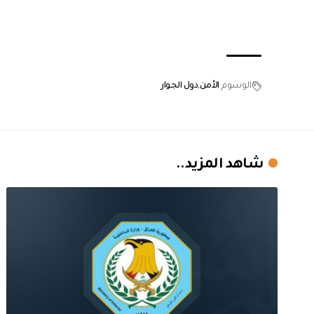
الوسوم
الأمن
دول الجوار
شاهد المزيد..