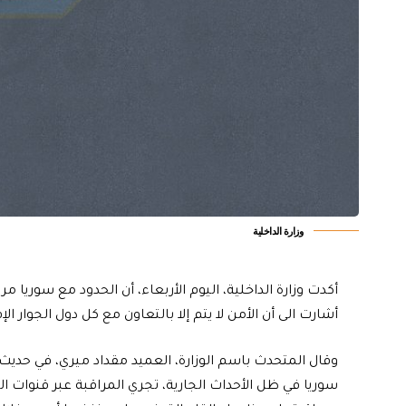
وزارة الداخلية
أكدت وزارة الداخلية، اليوم الأربعاء، أن الحدود مع سوريا مر
أشارت الى أن الأمن لا يتم إلا بالتعاون مع كل دول الجوار ال
وقال المتحدث باسم الوزارة، العميد مقداد ميري، في حديث ل
سوريا في ظل الأحداث الجارية، تجري المراقبة عبر قنوات ال