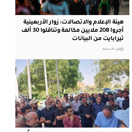
هيئة الإعلام والاتصالات: زوار الأربعينية
أجروا 208 ملايين مكالمة وتناقلوا 30 ألف
تيرابايت من البيانات
قبل 20 ساعة