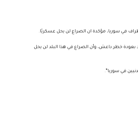
طراف في سوريا، مؤكدة ان الصراع لن يحل عسكريًا.
د بعودة خطر داعش، وأن الصراع في هذا البلد لن يحل
نيين في سوريا”.