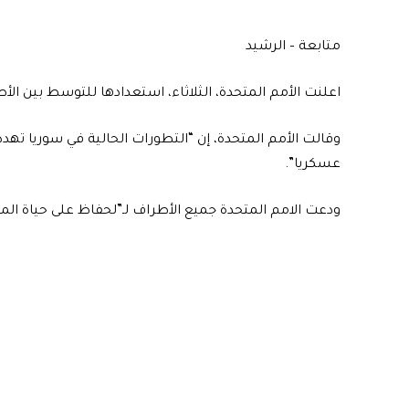
متابعة – الرشيد
اعلنت الأمم المتحدة، الثلاثاء، استعدادها للتوسط بين الأ
وقالت الأمم المتحدة، إن “التطورات الحالية في سوريا تهد
عسكريا”.
ودعت الامم المتحدة جميع الأطراف لـ”لحفاظ على حياة المد