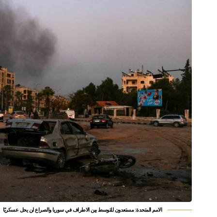
الامم المتحدة: مستعدون للتوسط بين الاطراف في سوريا والصراع لن يحل عسكريًا