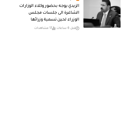
الزيدي يوجه بحضور وكلاء الوزارات
الشاغرة الى جلسات مجلس
الوزراء لحين تسمية وزرائها
قبل 6 ساعات
17 مشاهدات