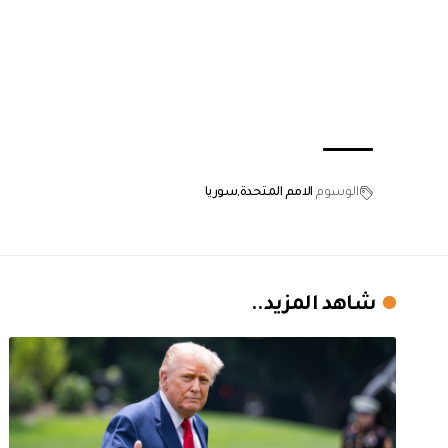
الوسوم
الامم المتحدة
سوريا
شاهد المزيد..