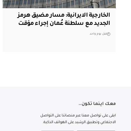
الخارجية الايرانية: مسار مضيق هرمز
الجديد مع سلطنة عُمان إجراء مؤقت
قبل يوم واحد
معك اينما تكون..
ابقى على تواصل معنا عبر منصاتنا على التواصل
الاجتماعي وتطبيق الرشيد على الهواتف الذكية.