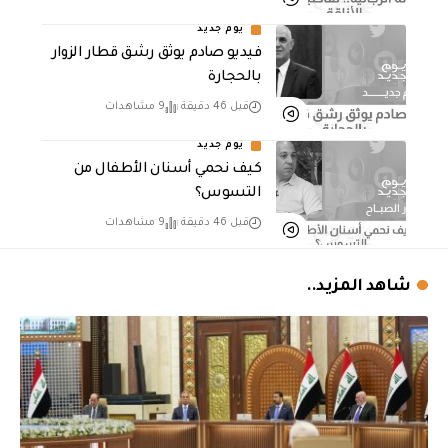
يوم جديد
فيديو صادم يوثق رشق قطار الزوار
بالحجارة
قبل 46 دقيقة
9 مشاهدات
يوم جديد
كيف نحمي أسنان الأطفال من
التسوس؟
قبل 46 دقيقة
9 مشاهدات
شاهد المزيد..