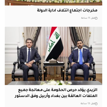
مخرجات اجتماع ائتلاف ادارة الدولة
قبل 11 ساعة
الزيدي يؤكد حرص الحكومة على معالجة جميع
الملفات العالقة بين بغداد وأربيل وفق الدستور
قبل 13 ساعة