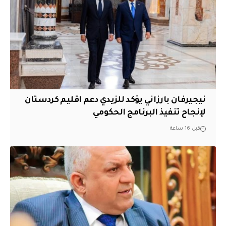
نيجيرفان بارزاني يؤكد للزيدي دعم اقليم ‏كردستان
لإنجاح تنفيذ البرنامج الحكومي
قبل 16 ساعة