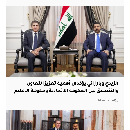
الزيدي وبارزاني يؤكدان أهمية تعزيز التعاون
والتنسيق بين الحكومة الاتحادية وحكومة الإقليم
قبل 13 ساعة