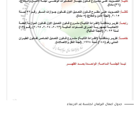
جدول اعمال البرلمان لجلسة غد الاربعاء