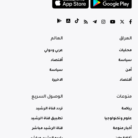
العراق
العالم
محليات
عربي ودولي
سياسة
أقتصاد
أمن
سياسة
أقتصاد
الاخيرة
منوعات
الوصول السريع
رياضة
تردد قناة الرشيد
علوم وتكنولوجيا
تطبيق قناة الرشيد
أخبار منوعة
قناة الرشيد مباشر