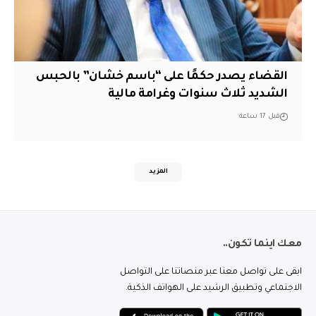
القضاء يصدر حكمًا على “باسم خشان” بالحبس
الشديد ثلاث سنوات وغرامة مالية
قبل 17 ساعة
المزيد
معك اينما تكون..
ابقى على تواصل معنا عبر منصاتنا على التواصل
الاجتماعي وتطبيق الرشيد على الهواتف الذكية.