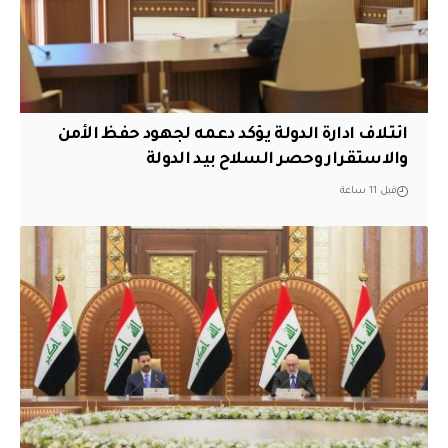
ائتلاف ادارة الدولة يؤكد دعمه لجهود حفظ الأمن
والاستقرار وحصر السلاح بيد الدولة
قبل 11 ساعة