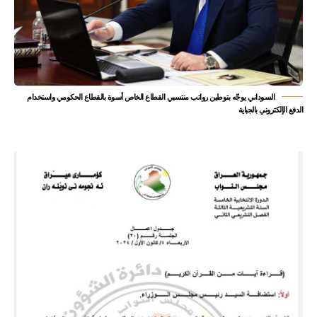
السوداني يوجّه بتوطين رواتب منتسبي القطاع الخاص أسوة بالقطاع الحكومي واستخدام
الدفع الإلكتروني بالجباية