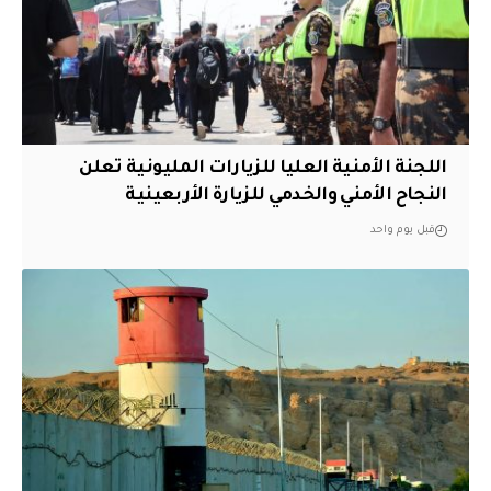
اللجنة الأمنية العليا للزيارات المليونية تعلن
النجاح الأمني والخدمي للزيارة الأربعينية
قبل يوم واحد