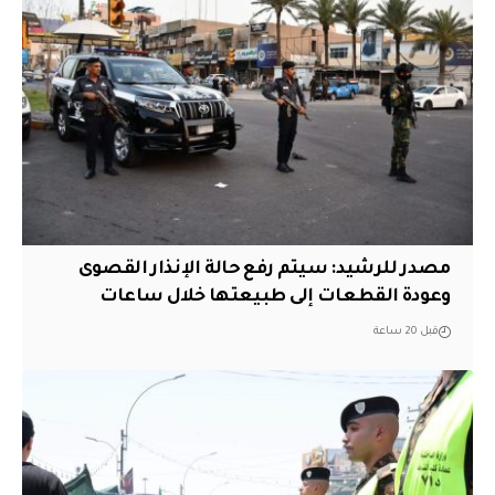
مصدر للرشيد: سيتم رفع حالة الإنذار القصوى
وعودة القطعات إلى طبيعتها خلال ساعات
قبل 20 ساعة