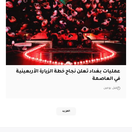
عمليات بغداد تعلن نجاح خطة الزيارة الأربعينية
في العاصمة
قبل يومين
المزيد