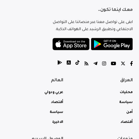
معك اينما تكون..
ابقى على تواصل معنا عبر منصاتنا على التواصل
الاجتماعي وتطبيق الرشيد على الهواتف الذكية.
العراق
العالم
محليات
عربي ودولي
سياسة
أقتصاد
أمن
سياسة
أقتصاد
الاخيرة