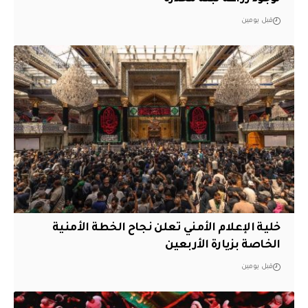
قبل يومين
خلية الإعلام الأمني تعلن نجاح الخطة الأمنية
الخاصة بزيارة الأربعين
قبل يومين