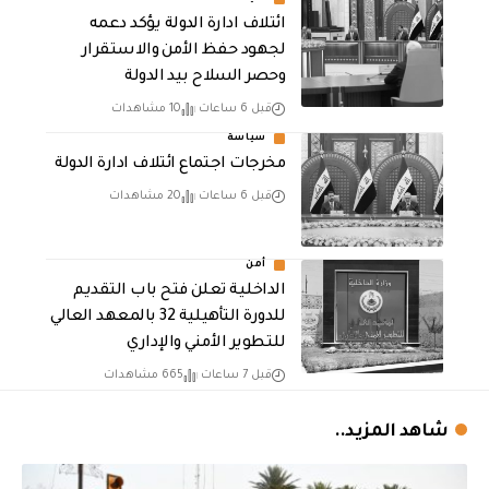
ائتلاف ادارة الدولة يؤكد دعمه
لجهود حفظ الأمن والاستقرار
وحصر السلاح بيد الدولة
قبل 6 ساعات
10 مشاهدات
سياسة
مخرجات اجتماع ائتلاف ادارة الدولة
قبل 6 ساعات
20 مشاهدات
أمن
الداخلية تعلن فتح باب التقديم
للدورة التأهيلية 32 بالمعهد العالي
للتطوير الأمني والإداري
قبل 7 ساعات
665 مشاهدات
شاهد المزيد..