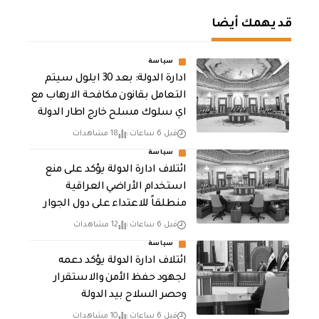
قد يهمك أيضا
سياسة
ادارة الدولة: بعد 30 ايلول سيتم
التعامل بقانون مكافحة الارهاب مع
اي سلوك مسلح خارج اطار الدولة
قبل 6 ساعات
18 مشاهدات
سياسة
ائتلاف ادارة الدولة يؤكد على منع
استخدام الأراضي العراقية
منطلقاً للاعتداء على دول الجوار
قبل 6 ساعات
12 مشاهدات
سياسة
ائتلاف ادارة الدولة يؤكد دعمه
لجهود حفظ الأمن والاستقرار
وحصر السلاح بيد الدولة
قبل 6 ساعات
10 مشاهدات