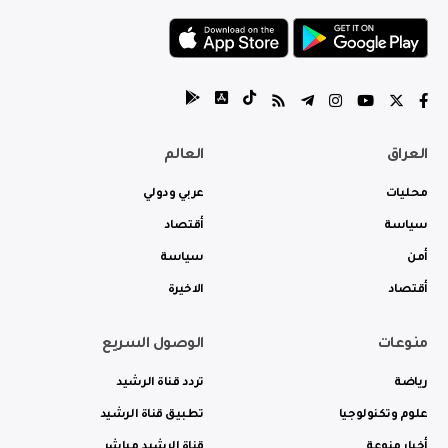
العراق
العالم
محليات
عربي ودولي
سياسة
أقتصاد
أمن
سياسة
أقتصاد
الاخيرة
منوعات
الوصول السريع
رياضة
تردد قناة الرشيد
علوم وتكنولوجيا
تطبيق قناة الرشيد
أخبار منوعة
قناة الرشيد مباشر