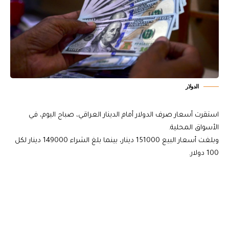
الدولار
استقرت أسعار صرف الدولار أمام الدينار العراقي، صباح اليوم، في
الأسواق المحلية.
وبلغت أسعار البيع 151000 دينار، بينما بلغ الشراء 149000 دينار لكل
100 دولار.