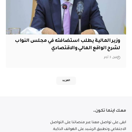
وزير المالية يطلب استضافته في مجلس النواب
لشرح الواقع المالي والاقتصادي
قبل 3 أيام
المزيد
معك اينما تكون..
ابقى على تواصل معنا عبر منصاتنا على التواصل
الاجتماعي وتطبيق الرشيد على الهواتف الذكية.