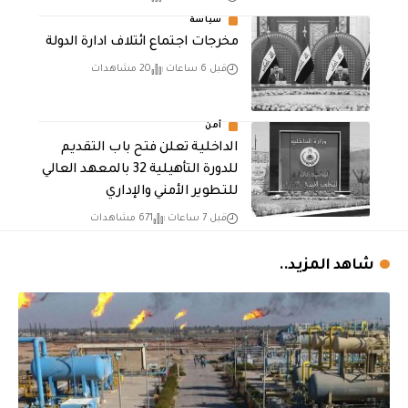
سياسة
مخرجات اجتماع ائتلاف ادارة الدولة
قبل 6 ساعات
20 مشاهدات
أمن
الداخلية تعلن فتح باب التقديم
للدورة التأهيلية 32 بالمعهد العالي
للتطوير الأمني والإداري
قبل 7 ساعات
671 مشاهدات
شاهد المزيد..