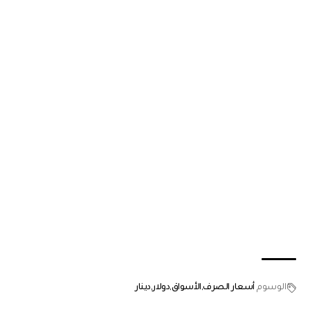
الوسوم
أسعار الصرف
الأسواق
دولار
دينار