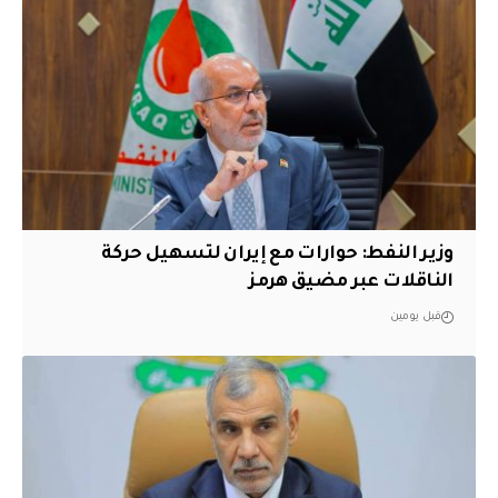
وزير النفط: حوارات مع إيران لتسهيل حركة
الناقلات عبر مضيق هرمز
قبل يومين