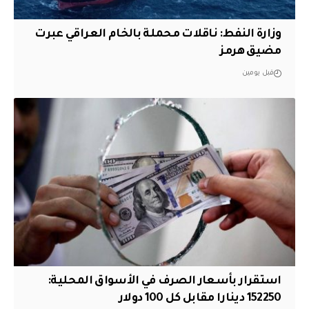
وزارة النفط: ناقلات محملة بالخام العراقي عبرت
مضيق هرمز
قبل يومين
استقرار بأسعار الصرف في الأسواق المحلية:
152250 دينارا مقابل كل 100 دولار