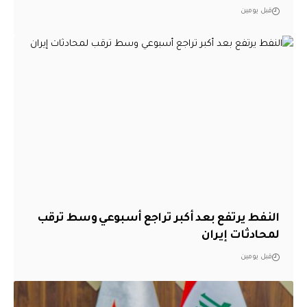
قبل يومين
النفط يرتفع بعد أكبر تراجع أسبوعي وسط ترقب
لمحادثات إيران
قبل يومين