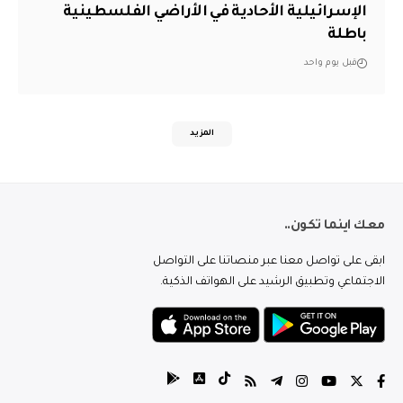
الإسرائيلية الأحادية في الأراضي الفلسطينية
باطلة
قبل يوم واحد
المزيد
معك اينما تكون..
ابقى على تواصل معنا عبر منصاتنا على التواصل
الاجتماعي وتطبيق الرشيد على الهواتف الذكية.