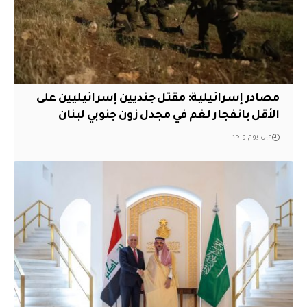
مصادر إسرائيلية: مقتل جنديين إسرائيليين على
الأقل بانفجار لغم في مجدل زون جنوبي لبنان
قبل يوم واحد