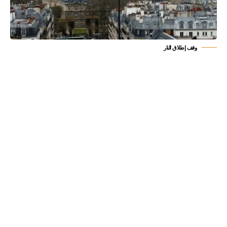
وقف إطلاق النار