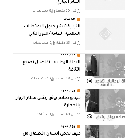
العام الجاري
قبل 20 دقيقة
8 مشاهدات
محليات
التربية تنشر جدول الامتحانات
المهنية العامة /الدور الثاني
قبل 23 دقيقة
6 مشاهدات
يوم جديد
البدلة الرجالية.. تفاصيل تصنع
الأناقة
قبل 48 دقيقة
10 مشاهدات
يوم جديد
فيديو صادم يوثق رشق قطار الزوار
بالحجارة
قبل 48 دقيقة
9 مشاهدات
يوم جديد
كيف نحمي أسنان الأطفال من