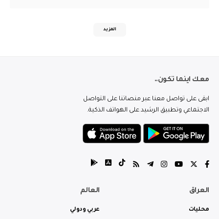
المزيد
معك اينما تكون..
ابقى على تواصل معنا عبر منصاتنا على التواصل
الاجتماعي وتطبيق الرشيد على الهواتف الذكية.
العراق
العالم
محليات
عربي ودولي