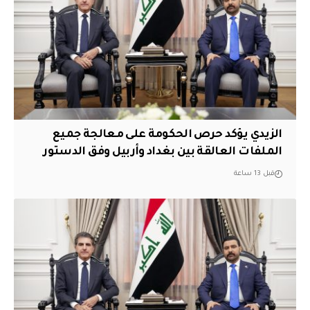
الزيدي يؤكد حرص الحكومة على معالجة جميع
الملفات العالقة بين بغداد وأربيل وفق الدستور
قبل 13 ساعة