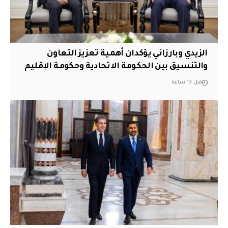
الزيدي وبارزاني يؤكدان أهمية تعزيز التعاون
والتنسيق بين الحكومة الاتحادية وحكومة الإقليم
قبل 13 ساعة