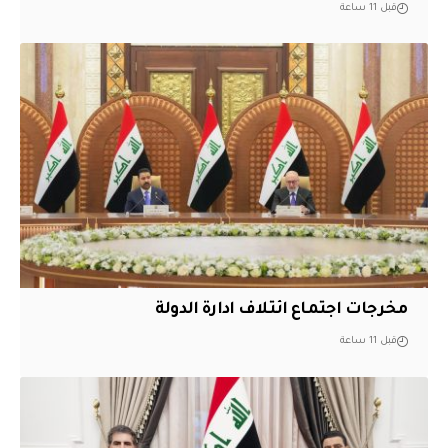
قبل 11 ساعة
مخرجات اجتماع ائتلاف ادارة الدولة
قبل 11 ساعة