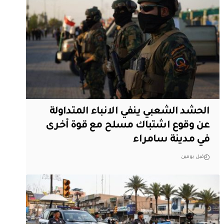
الحشد الشعبي ينفي الانباء المتداولة
عن وقوع اشتباك مسلح مع قوة أخرى
في مدينة سامراء
قبل يومين