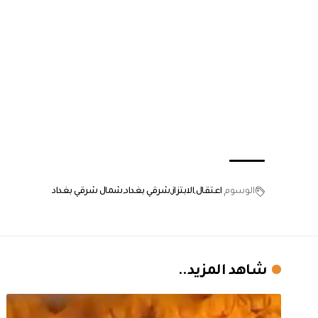
الوسوم
اعتقال
الابتزاز
شرقي بغداد
شمال شرقي بغداد
شاهد المزيد..