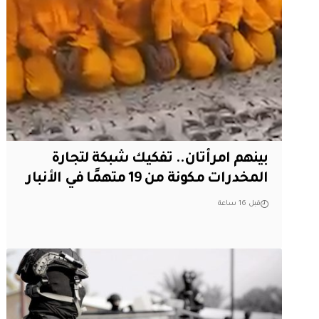
بينهم امرأتان.. تفكيك شبكة لتجارة
المخدرات مكونة من 19 متهمًا في الأنبار
قبل 16 ساعة