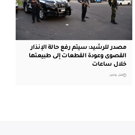
مصدر للرشيد: سيتم رفع حالة الإنذار
القصوى وعودة القطعات إلى طبيعتها
خلال ساعات
قبل يومين