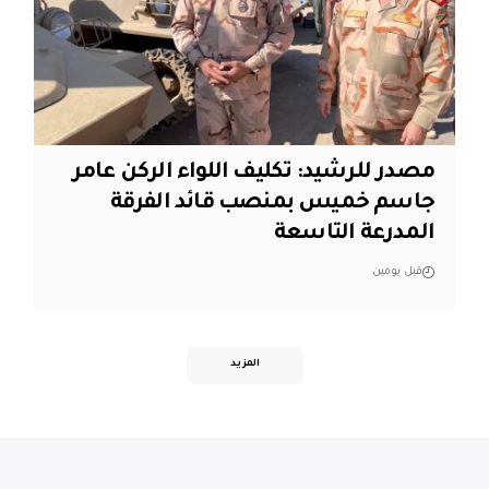
مصدر للرشيد: تكليف اللواء الركن عامر
جاسم خميس بمنصب قائد الفرقة
المدرعة التاسعة
قبل يومين
المزيد