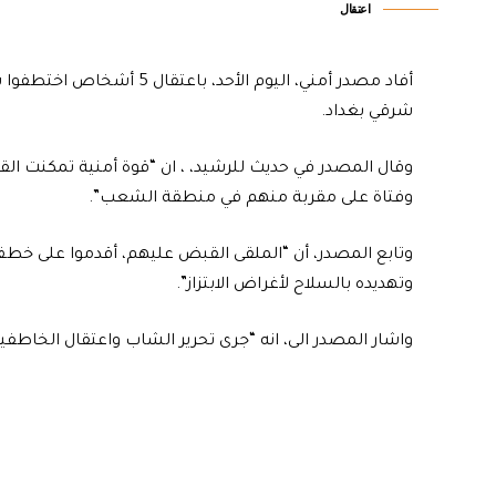
اعتقال
أفاد مصدر أمني، اليوم الأحد
شرقي بغداد.
وفتاة على مقربة منهم في منطقة الشعب”.
وتابع المصدر، أن “الملقى القبض عليهم، أقدموا على خطف 
وتهديده بالسلاح لأغراض الابتزاز”.
واشار المصدر الى، انه “جرى تحرير الشاب واعتقال الخاطفي