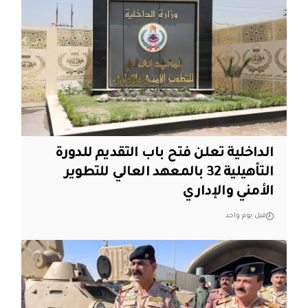
الداخلية تعلن فتح باب التقديم للدورة
التأهيلية 32 بالمعهد العالي للتطوير
الأمني والإداري
قبل يوم واحد