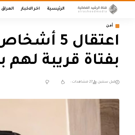
الرئيسية
اخر الاخبار
العراق
أمن
اعتقال 5 أ
بفتاة قريبة لهم 
قبل سنتين
27 مشاهدات