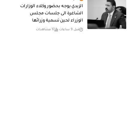
الزيدي يوجه بحضور وكلاء الوزارات
الشاغرة الى جلسات مجلس
الوزراء لحين تسمية وزرائها
قبل 9 ساعات
17 مشاهدات