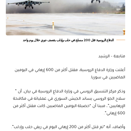
الدفاع الروسية: قتل 200 مسلح في حلب وإدلب بقصف جوي خلال يوم واحد
متابعة – الرشيد
أعلنت وزارة الدفاع الروسية، مقتل أكثر من 600 إرهابي في اليومين
الماضيين في سوريا.
وذكر مركز التنسيق الروسي في وزارة الدفاع الروسية في بيان، أن ”
سلاح الجو الروسي يساند الجيش السوري في عملياته في مكافحة
الإرهابيين”، مبينا أن “حصيلة اليومين الماضيين كانت مقتل أكثر من
600 إرهابي”.
وأضاف، أنه “تم قتل أكثر من 200 إرهابي اليوم في ريفي حلب وإدلب”.