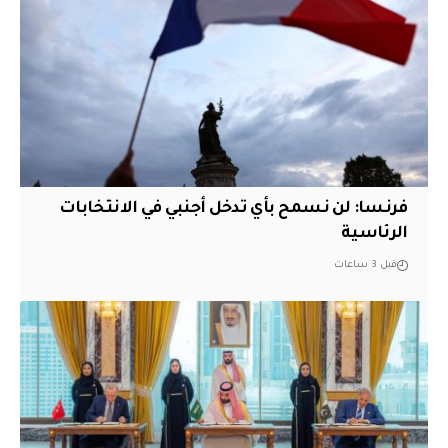
فرنسا: لن نسمح بأي تدخل أجنبي في الانتخابات
الرئاسية
قبل 3 ساعات