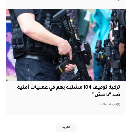
تركيا: توقيف 104 مشتبه بهم في عمليات أمنية
ضد “داعش”
قبل 4 ساعات
المزيد