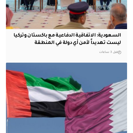
السعودية: الاتفاقية الدفاعية مع باكستان وتركيا
ليست تهديداً لأمن أي دولة في المنطقة
قبل 3 ساعات