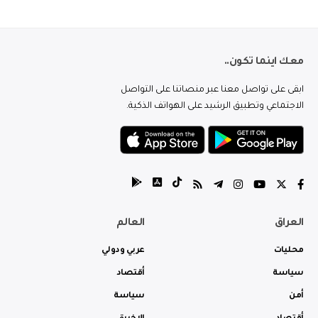
معك اينما تكون..
ابقى على تواصل معنا عبر منصاتنا على التواصل
الاجتماعي وتطبيق الرشيد على الهواتف الذكية.
العراق
العالم
محليات
عربي ودولي
سياسة
أقتصاد
أمن
سياسة