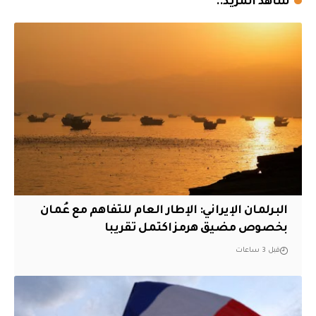
شاهد المزيد..
البرلمان الإيراني: الإطار العام للتفاهم مع عُمان
بخصوص مضيق هرمز اكتمل تقريبا
قبل 3 ساعات