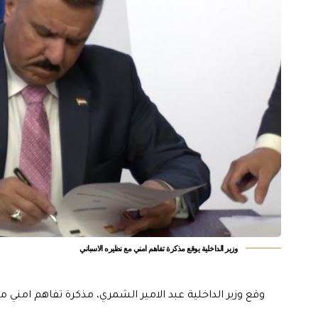
وزير الداخلية يوقع مذكرة تفاهم امني مع نظيره الاسباني
وقع وزير الداخلية عبد الامير الشمري، مذكرة تفاهم امني م