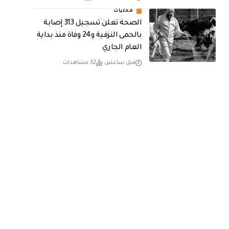
محليات
الصحة تعلن تسجيل 313 إصابة
بالحمى النزفية و24 وفاة منذ بداية
العام الجاري
قبل ساعتين
32 مشاهدات