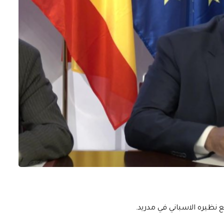
ع نظيره الاسباني في مدريد.