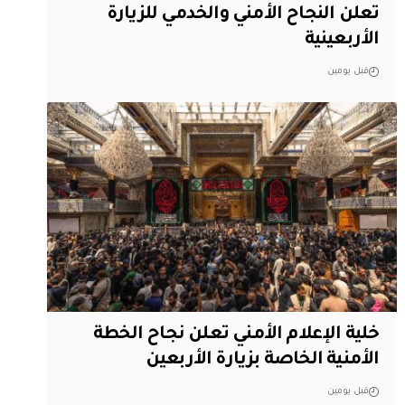
تعلن النجاح الأمني والخدمي للزيارة
الأربعينية
قبل يومين
خلية الإعلام الأمني تعلن نجاح الخطة
الأمنية الخاصة بزيارة الأربعين
قبل يومين