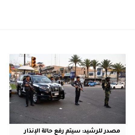
مصدر للرشيد: سيتم رفع حالة الإنذار