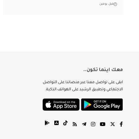
قبل يومين
معك اينما تكون..
ابقى على تواصل معنا عبر منصاتنا على التواصل
الاجتماعي وتطبيق الرشيد على الهواتف الذكية.