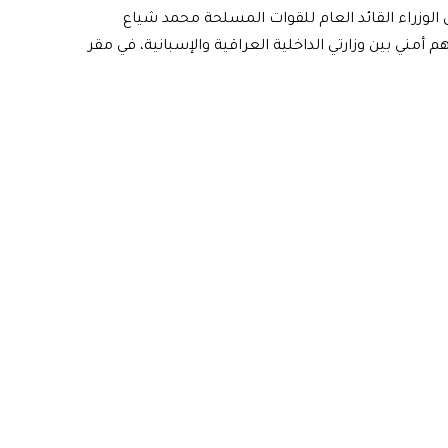
 الوزراء القائد العام للقوات المسلحة محمد شياع
م أمني بين وزارتي الداخلية العراقية والإسبانية، في مقر