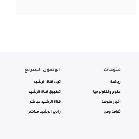
منوعات
الوصول السريع
رياضة
تردد قناة الرشيد
علوم وتكنولوجيا
تطبيق قناة الرشيد
أخبار منوعة
قناة الرشيد مباشر
ثقافة وفن
راديو الرشيد مباشر