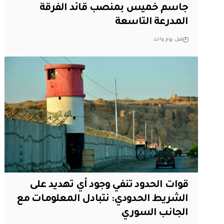
جاسم خميس بمنصب قائد الفرقة
المدرعة التاسعة
قبل يوم واحد
قوات الحدود تنفي وجود أي تهديد على
الشريط الحدودي: نتبادل المعلومات مع
الجانب السوري