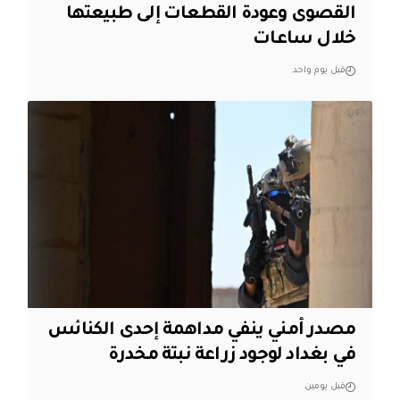
القصوى وعودة القطعات إلى طبيعتها
خلال ساعات
قبل يوم واحد
مصدر أمني ينفي مداهمة إحدى الكنائس
في بغداد لوجود زراعة نبتة مخدرة
قبل يومين