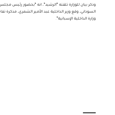
وذكر بيان للوزارة تلقته “الرشيد”، انه “بحضور رئيس مجلس
السوداني، وقع وزير الداخلية عبد الأمير الشمري، مذكرة تفاه
وزارة الداخلية الإسبانية”.