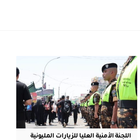
اللجنة الأمنية العليا للزيارات المليونية