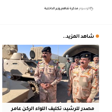
الوسوم
مذكرة تفاهم
وزير الداخلية
شاهد المزيد..
مصدر للرشيد: تكليف اللواء الركن عامر