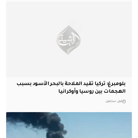
بلومبرغ: تركيا تقيد الملاحة بالبحر الأسود بسبب
الهجمات بين روسيا وأوكرانيا
قبل ساعتين