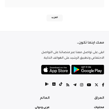
المزيد
معك اينما تكون..
ابقى على تواصل معنا عبر منصاتنا على التواصل
الاجتماعي وتطبيق الرشيد على الهواتف الذكية.
العراق
العالم
محليات
عربي ودولي