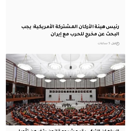
رئيس هيئة الأركان المشتركة الأمريكية: يجب
البحث عن مخرج للحرب مع إيران
قبل 5 ساعات