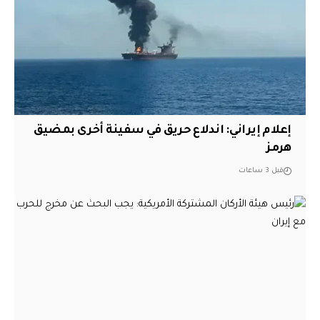
إعلام إيراني: اندلاع حريق في سفينة أخرى بمضيق
هرمز
قبل 3 ساعات