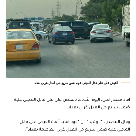
القبض على على قاتل المجنى عليه ضمن سريع حي العدل غربي بغداد
افاد مصدر امني، اليوم الثلاثاء، بالقبض على على قاتل المجنى عليه
ضمن سريع حي العدل غربي بغداد.
وقال المصدر لـ “الرشيد”، ان “قوة امنية ألقت القبض على قاتل
المجنى عليه ضمن سريع حي العدل غربي العاصمة بغداد”.