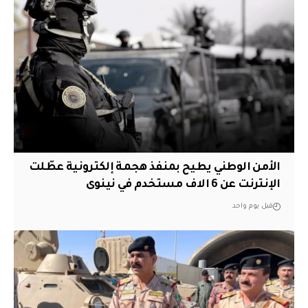
الأمن الوطني يطيح بمنفذ هجمة إلكترونية عطّلت
الإنترنت عن 6 الاف مستخدم في نينوى
قبل يوم واحد