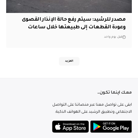
مصدر للرشيد: سيتم رفع حالة الإنذار القصوى
وعودة القطعات إلى طبيعتها خلال ساعات
قبل يوم واحد
المزيد
معك اينما تكون..
ابقى على تواصل معنا عبر منصاتنا على التواصل
الاجتماعي وتطبيق الرشيد على الهواتف الذكية.