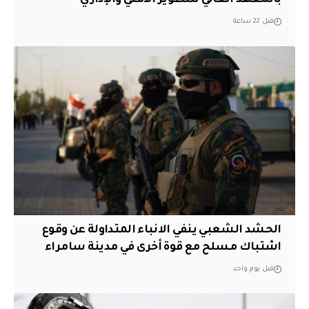
بالمعهد العالي للتطوير الأمني والإداري
قبل 22 ساعة
الحشد الشعبي ينفي الانباء المتداولة عن وقوع
اشتباك مسلح مع قوة أخرى في مدينة سامراء
قبل يوم واحد