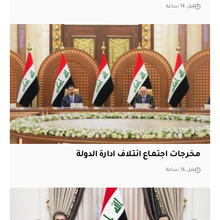
قبل 14 ساعة
مخرجات اجتماع ائتلاف ادارة الدولة
قبل 14 ساعة