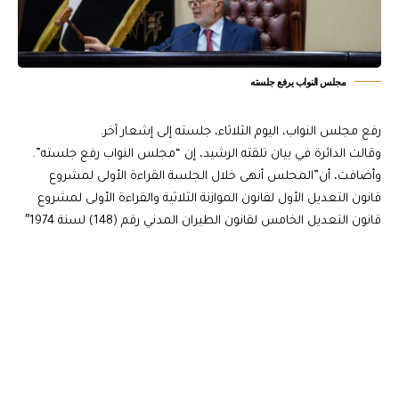
مجلس النواب يرفع جلسته
رفع مجلس النواب، اليوم الثلاثاء، جلسته إلى إشعار آخر.
وقالت الدائرة في بيان تلقته الرشيد، إن “مجلس النواب رفع جلسته”.
وأضافت، أن”المجلس أنهى خلال الجلسة القراءة الأولى لمشروع
قانون التعديل الأول لقانون الموازنة الثلاثية والقراءة الأولى لمشروع
قانون التعديل الخامس لقانون الطيران المدني رقم (148) لسنة 1974″