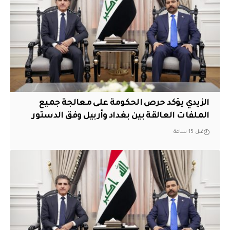
الزيدي يؤكد حرص الحكومة على معالجة جميع
الملفات العالقة بين بغداد وأربيل وفق الدستور
قبل 15 ساعة