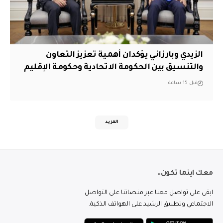
الزيدي وبارزاني يؤكدان أهمية تعزيز التعاون
والتنسيق بين الحكومة الاتحادية وحكومة الإقليم
قبل 15 ساعة
المزيد
معك اينما تكون..
ابقى على تواصل معنا عبر منصاتنا على التواصل
الاجتماعي وتطبيق الرشيد على الهواتف الذكية.