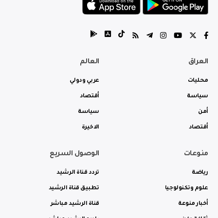
العراق
العالم
محليات
عربي ودولي
سياسة
أقتصاد
أمن
سياسة
أقتصاد
الاخيرة
منوعات
الوصول السريع
رياضة
تردد قناة الرشيد
علوم وتكنولوجيا
تطبيق قناة الرشيد
أخبار منوعة
قناة الرشيد مباشر