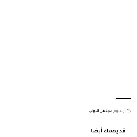
الوسوم
مجلس النواب
قد يهمك أيضا