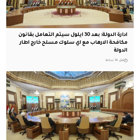
ادارة الدولة: بعد 30 ايلول سيتم التعامل بقانون
مكافحة الارهاب مع اي سلوك مسلح خارج اطار
الدولة
قبل 14 ساعة