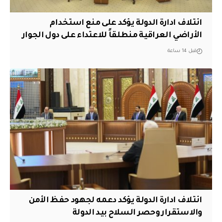
ائتلاف ادارة الدولة يؤكد على منع استخدام
الأراضي العراقية منطلقاً للاعتداء على دول الجوار
قبل 14 ساعة
ائتلاف ادارة الدولة يؤكد دعمه لجهود حفظ الأمن
والاستقرار وحصر السلاح بيد الدولة