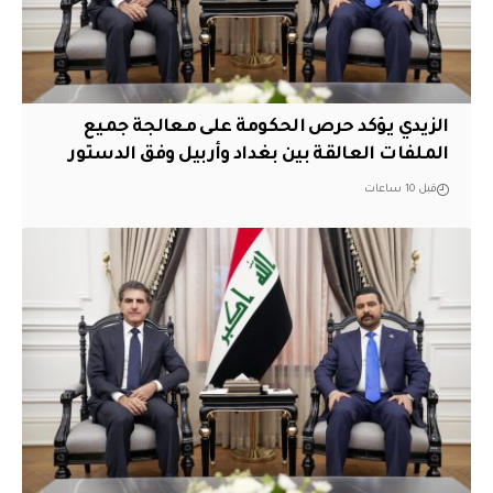
الزيدي يؤكد حرص الحكومة على معالجة جميع
الملفات العالقة بين بغداد وأربيل وفق الدستور
قبل 10 ساعات