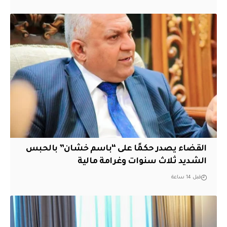
القضاء يصدر حكمًا على “باسم خشان” بالحبس
الشديد ثلاث سنوات وغرامة مالية
قبل 14 ساعة