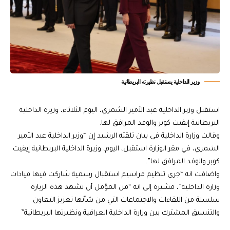
وزير الداخلية يستقبل نظيرته البريطانية
استقبل وزير الداخلية عبد الأمير الشمري، اليوم الثلاثاء، وزيرة الداخلية
البريطانية إيفيت كوبر والوفد المرافق لها.
وقالت وزارة الداخلية في بيان تلقته الرشيد إن “وزير الداخلية عبد الأمير
الشمري، في مقر الوزارة استقبل، اليوم، وزيرة الداخلية البريطانية إيفيت
كوبر والوفد المرافق لها”.
واضافت انه “جرى تنظيم مراسيم استقبال رسمية شاركت فيها قيادات
وزارة الداخلية”، مشيرة إلى انه “من المؤمل أن تشهد هذه الزيارة
سلسلة من اللقاءات والاجتماعات التي من شأنها تعزيز التعاون
والتنسيق المشترك بين وزارة الداخلية العراقية ونظيرتها البريطانية”