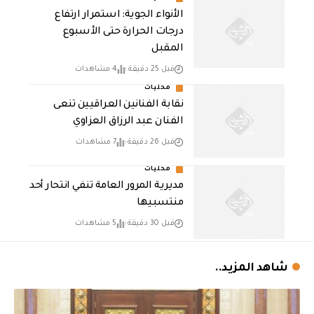
الأنواء الجوية: استمرار ارتفاع
درجات الحرارة حتى الأسبوع
المقبل
قبل 25 دقيقة
4 مشاهدات
محليات
نقابة الفنانين العراقيين تنعى
الفنان عبد الرزاق العزاوي
قبل 26 دقيقة
7 مشاهدات
محليات
مديرية المرور العامة تنفي انتحار أحد
منتسبيها
قبل 30 دقيقة
5 مشاهدات
شاهد المزيد..