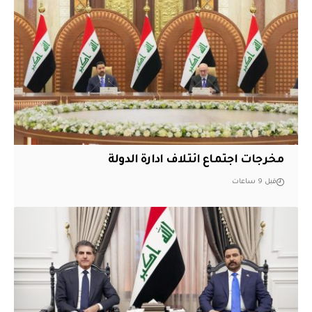
مخرجات اجتماع ائتلاف ادارة الدولة
قبل 9 ساعات