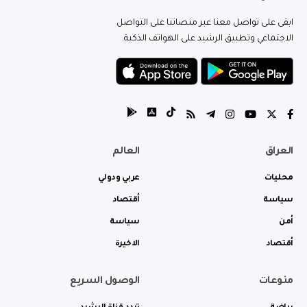
ابقى على تواصل معنا عبر منصاتنا على التواصل
الاجتماعي وتطبيق الرشيد على الهواتف الذكية.
العراق
العالم
محليات
عربي ودولي
سياسة
أقتصاد
أمن
سياسة
أقتصاد
الاخيرة
منوعات
الوصول السريع