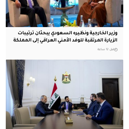
وزير الخارجية ونظيره السعودي يبحثان ترتيبات
الزيارة المرتقبة للوفد الأمني العراقي إلى المملكة
قبل 12 ساعة