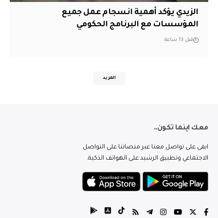
الزيدي يؤكد أهمية انسجام عمل جميع
المؤسسات مع البرنامج الحكومي
قبل 13 ساعة
المزيد
معك اينما تكون..
ابقى على تواصل معنا عبر منصاتنا على التواصل
الاجتماعي وتطبيق الرشيد على الهواتف الذكية.