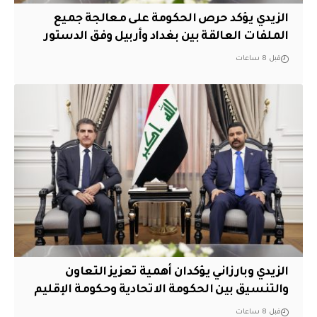
الزيدي يؤكد حرص الحكومة على معالجة جميع
الملفات العالقة بين بغداد وأربيل وفق الدستور
قبل 8 ساعات
الزيدي وبارزاني يؤكدان أهمية تعزيز التعاون
والتنسيق بين الحكومة الاتحادية وحكومة الإقليم
قبل 8 ساعات