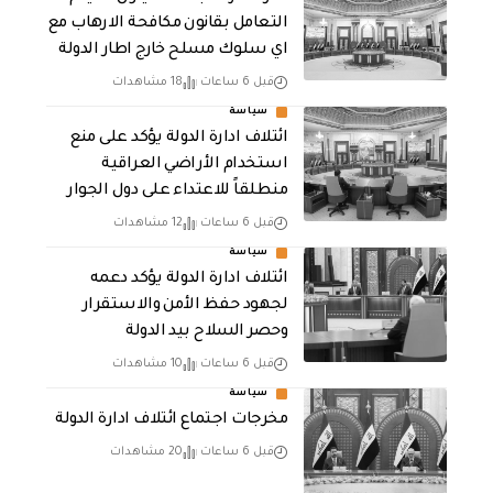
التعامل بقانون مكافحة الارهاب مع
اي سلوك مسلح خارج اطار الدولة
قبل 6 ساعات
18 مشاهدات
سياسة
ائتلاف ادارة الدولة يؤكد على منع
استخدام الأراضي العراقية
منطلقاً للاعتداء على دول الجوار
قبل 6 ساعات
12 مشاهدات
سياسة
ائتلاف ادارة الدولة يؤكد دعمه
لجهود حفظ الأمن والاستقرار
وحصر السلاح بيد الدولة
قبل 6 ساعات
10 مشاهدات
سياسة
مخرجات اجتماع ائتلاف ادارة الدولة
قبل 6 ساعات
20 مشاهدات