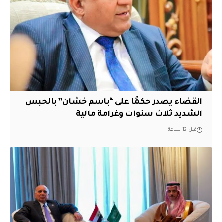
القضاء يصدر حكمًا على “باسم خشان” بالحبس
الشديد ثلاث سنوات وغرامة مالية
قبل 12 ساعة