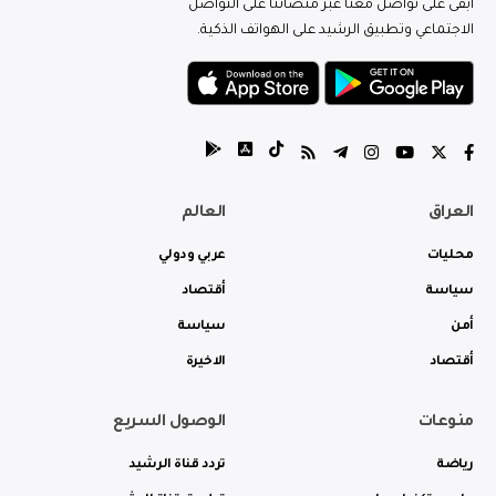
ابقى على تواصل معنا عبر منصاتنا على التواصل
الاجتماعي وتطبيق الرشيد على الهواتف الذكية.
العراق
العالم
محليات
عربي ودولي
سياسة
أقتصاد
أمن
سياسة
أقتصاد
الاخيرة
منوعات
الوصول السريع
رياضة
تردد قناة الرشيد