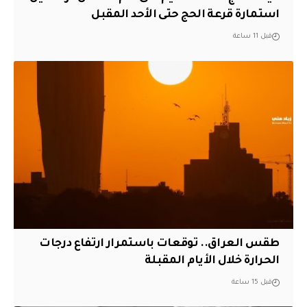
استمارة قرعة الحج حتى الأحد المقبل
قبل 11 ساعة
طقس العراق.. توقعات باستمرار ارتفاع درجات
الحرارة خلال الأيام المقبلة
قبل 15 ساعة