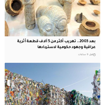
بعد 2003.. تهريب أكثر من 5 آلاف قطعة أثرية
عراقية وجهود حكومية لاستردادها
قبل 9 ساعات