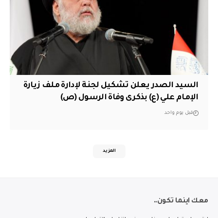
السيد الصدر يعلن تشكيل لجنة لإدارة ملف زيارة
الإمام علي (ع) بذكرى وفاة الرسول (ص)
قبل يوم واحد
المزيد
معك اينما تكون..