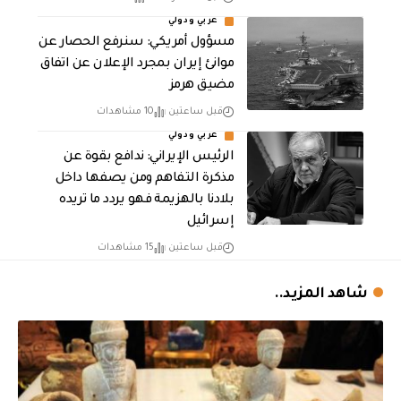
عربي ودولي
مسؤول أمريكي: سنرفع الحصار عن
موانئ إيران بمجرد الإعلان عن اتفاق
مضيق هرمز
قبل ساعتين
10 مشاهدات
عربي ودولي
الرئيس الإيراني: ندافع بقوة عن
مذكرة التفاهم ومن يصفها داخل
بلادنا بالهزيمة فهو يردد ما تريده
إسرائيل
قبل ساعتين
15 مشاهدات
شاهد المزيد..