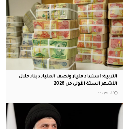
التربية: استرداد مليار ونصف المليار دينار خلال
الأشهر الستة الأولى من 2026
قبل يوم واحد