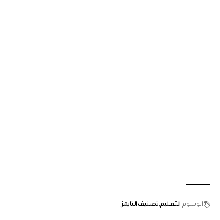
الوسوم
التعليم
تصنيف التايمز