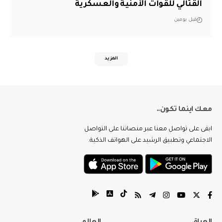
القتالي للقوات الأمنية والعسكرية
قبل يومين
المزيد
معك اينما تكون..
ابقى على تواصل معنا عبر منصاتنا على التواصل
الاجتماعي وتطبيق الرشيد على الهواتف الذكية.