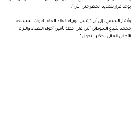
يوجد قرار بتمديد الحظر حتى الآن”.
وأشار التميمي، إلى أن “رئيس الوزراء القائد العام للقوات المسلحة
محمد شياع السوداني أثنى على خطة تأمين أجواء التعداد والتزام
الأهالي العالي بحظر التجوال”.