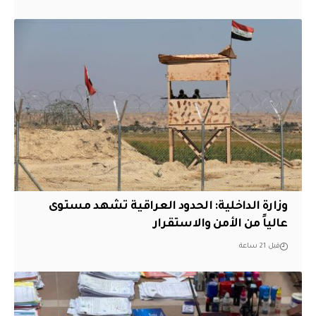
وزارة الداخلية: الحدود العراقية تشهد مستوى
عالياً من الأمن والاستقرار
قبل 21 ساعة