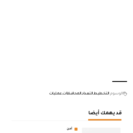
الوسوم
التخطيط
التعداد
المحافظات
عمليات
قد يهمك أيضا
أمن