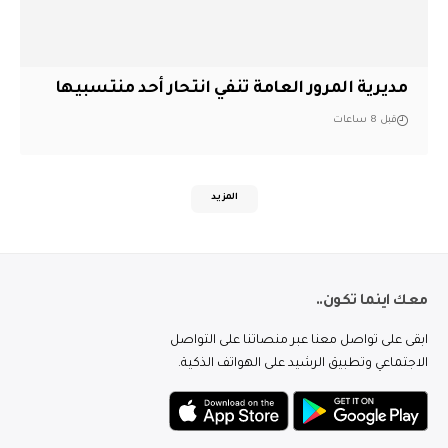
مديرية المرور العامة تنفي انتحار أحد منتسبيها
قبل 8 ساعات
المزيد
معك اينما تكون..
ابقى على تواصل معنا عبر منصاتنا على التواصل
الاجتماعي وتطبيق الرشيد على الهواتف الذكية.