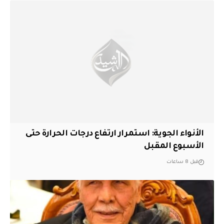
الأنواء الجوية: استمرار ارتفاع درجات الحرارة حتى
الأسبوع المقبل
قبل 8 ساعات