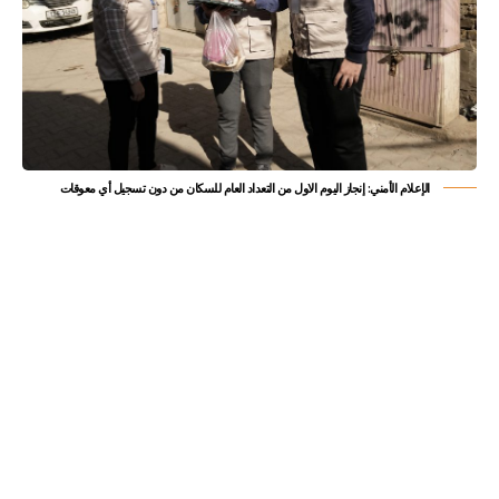
الإعلام الأمني: إنجاز اليوم الاول من التعداد العام للسكان من دون تسجيل أي معوقات