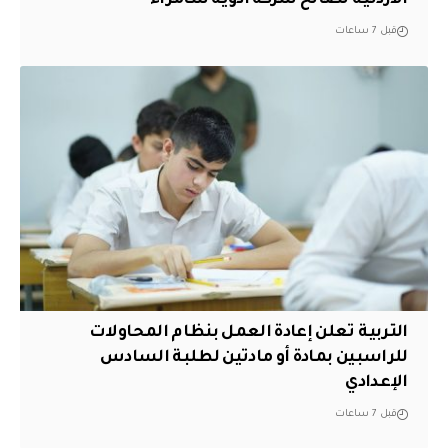
قبل 7 ساعات
التربية تعلن إعادة العمل بنظام المحاولات
للراسبين بمادة أو مادتين لطلبة السادس
الإعدادي
قبل 7 ساعات