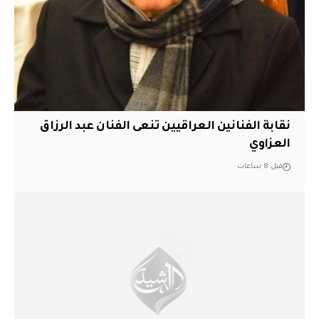
نقابة الفنانين العراقيين تنعى الفنان عبد الرزاق
العزاوي
قبل 8 ساعات