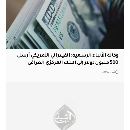
وكالة الأنباء الرسمية: الفيدرالي الأمريكي أرسل
500 مليون دولار إلى البنك المركزي العراقي
قبل يومين