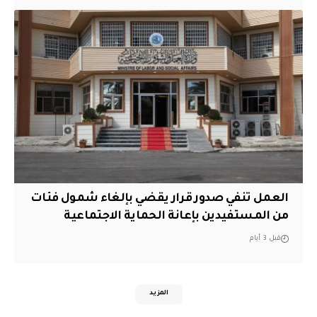
العمل تنفي صدور قرار يقضي بإلغاء شمول فئات
من المستفيدين بإعانة الحماية الاجتماعية
قبل 3 أيام
المزيد