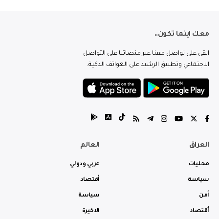
معك اينما تكون..
ابقى على تواصل معنا عبر منصاتنا على التواصل
الاجتماعي وتطبيق الرشيد على الهواتف الذكية.
العراق
العالم
محليات
عربي ودولي
سياسة
أقتصاد
أمن
سياسة
أقتصاد
الاخيرة