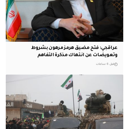
عراقجي: فتح مضيق هرمز مرهون بشروط
وتعويضات عن انتهاك مذكرة التفاهم
قبل 6 ساعات