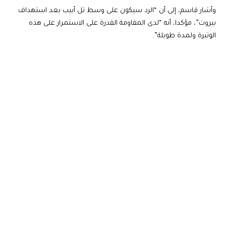
وأشار قاسم، إلى أن “الرد سيكون على وسط تل أبيب بعد استهداف
بيروت”، مؤكدا، أنه “لدى المقاومة القدرة على الاستمرار على هذه
الوتيرة ولمدة طويلة”.