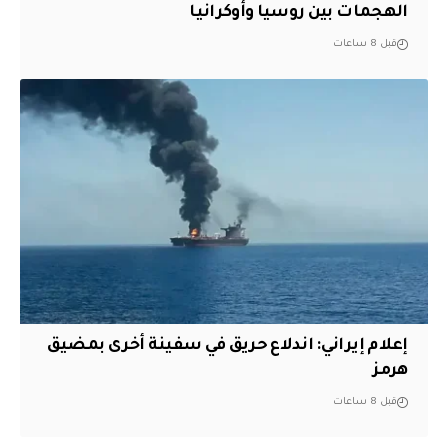
الهجمات بين روسيا وأوكرانيا
قبل 8 ساعات
إعلام إيراني: اندلاع حريق في سفينة أخرى بمضيق
هرمز
قبل 8 ساعات