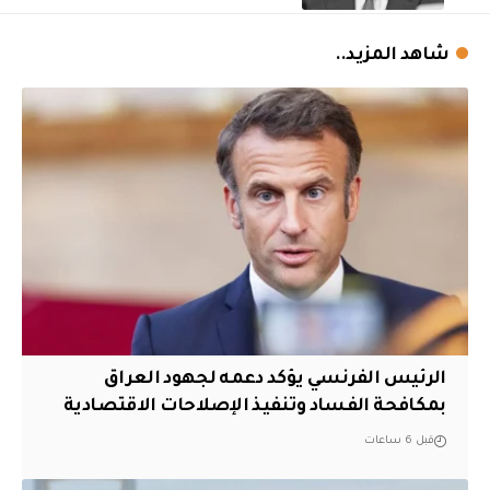
شاهد المزيد..
الرئيس الفرنسي يؤكد دعمه لجهود العراق
بمكافحة الفساد وتنفيذ الإصلاحات الاقتصادية
قبل 6 ساعات