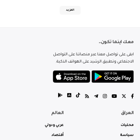
المزيد
معك اينما تكون..
ابقى على تواصل معنا عبر منصاتنا على التواصل
الاجتماعي وتطبيق الرشيد على الهواتف الذكية.
العراق
العالم
محليات
عربي ودولي
سياسة
أقتصاد