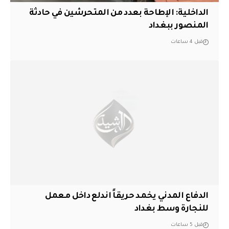
الداخلية: الإطاحة بعدد من المتحرشين في حادثة
المنصور ببغداد
قبل 4 ساعات
الدفاع المدني يخمد حريقاً اندلع داخل معمل
للنجارة وسط بغداد
قبل 5 ساعات