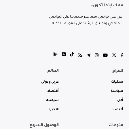
معك اينما تكون..
ابقى على تواصل معنا عبر منصاتنا على التواصل
الاجتماعي وتطبيق الرشيد على الهواتف الذكية.
العراق
العالم
محليات
عربي ودولي
سياسة
أقتصاد
أمن
سياسة
أقتصاد
الاخيرة
منوعات
الوصول السريع