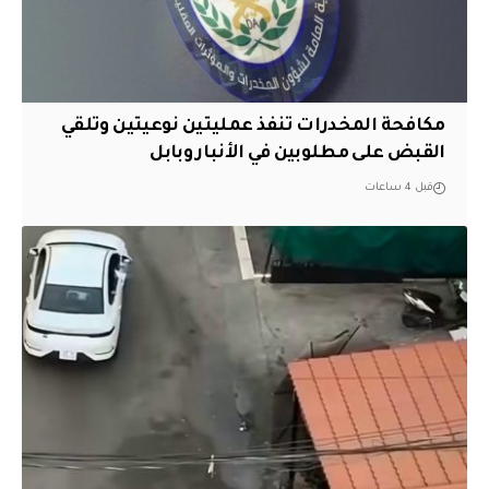
مكافحة المخدرات تنفذ عمليتين نوعيتين وتلقي
القبض على مطلوبين في الأنبار وبابل
قبل 4 ساعات