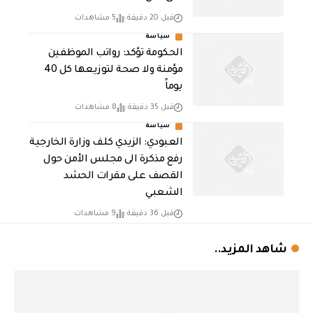
قبل 20 دقيقة
5 مشاهدات
سياسة
الحكومة تؤكد: رواتب الموظفين
مؤمنة ولا صحة لتوزيعها كل 40
يوماً
قبل 35 دقيقة
8 مشاهدات
سياسة
العبودي: الزيدي كلف وزارة الخارجية
رفع مذكرة الى مجلس الأمن حول
القصف على مقرات الحشد
الشعبي
قبل 36 دقيقة
9 مشاهدات
شاهد المزيد..