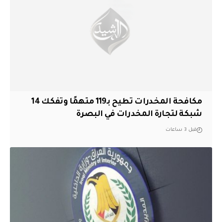
مكافحة المخدرات تطيح بـ119 متهمًا وتفكك 14
شبكة لتجارة المخدرات في البصرة
قبل 3 ساعات