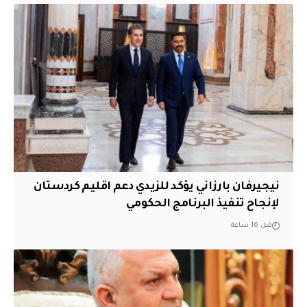
نيجيرفان بارزاني يؤكد للزيدي دعم اقليم ‏كردستان
لإنجاح تنفيذ البرنامج الحكومي
قبل 16 ساعة