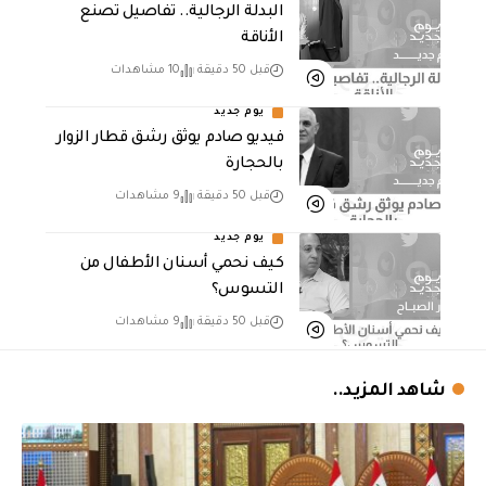
البدلة الرجالية.. تفاصيل تصنع
الأناقة
قبل 50 دقيقة
10 مشاهدات
يوم جديد
فيديو صادم يوثق رشق قطار الزوار
بالحجارة
قبل 50 دقيقة
9 مشاهدات
يوم جديد
كيف نحمي أسنان الأطفال من
التسوس؟
قبل 50 دقيقة
9 مشاهدات
شاهد المزيد..