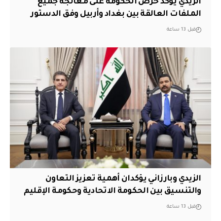
الزيدي يؤكد حرص الحكومة على معالجة جميع
الملفات العالقة بين بغداد وأربيل وفق الدستور
قبل 13 ساعة
الزيدي وبارزاني يؤكدان أهمية تعزيز التعاون
والتنسيق بين الحكومة الاتحادية وحكومة الإقليم
قبل 13 ساعة