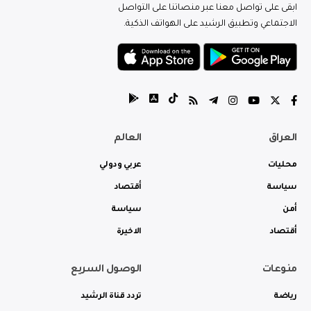
ابقى على تواصل معنا عبر منصاتنا على التواصل
الاجتماعي وتطبيق الرشيد على الهواتف الذكية.
العراق
العالم
محليات
عربي ودولي
سياسة
أقتصاد
أمن
سياسة
أقتصاد
الاخيرة
منوعات
الوصول السريع
رياضة
تردد قناة الرشيد