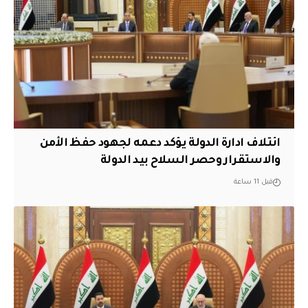
ائتلاف ادارة الدولة يؤكد دعمه لجهود حفظ الأمن
والاستقرار وحصر السلاح بيد الدولة
قبل 11 ساعة