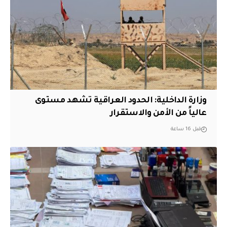
وزارة الداخلية: الحدود العراقية تشهد مستوى
عالياً من الأمن والاستقرار
قبل 16 ساعة