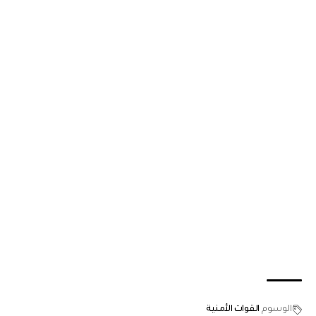
الوسوم
القوات الأمنية