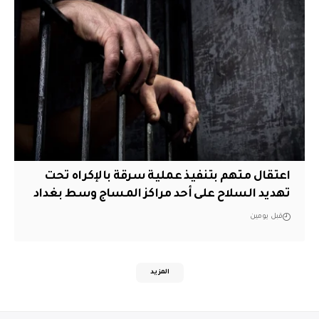
اعتقال متهم بتنفيذ عملية سرقة بالإكراه تحت
تهديد السلاح على أحد مراكز المساج وسط بغداد
قبل يومين
المزيد