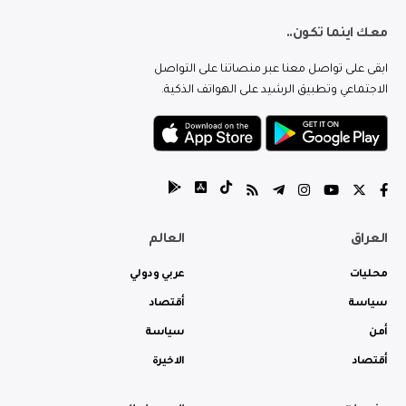
معك اينما تكون..
ابقى على تواصل معنا عبر منصاتنا على التواصل
الاجتماعي وتطبيق الرشيد على الهواتف الذكية.
العراق
العالم
محليات
عربي ودولي
سياسة
أقتصاد
أمن
سياسة
أقتصاد
الاخيرة