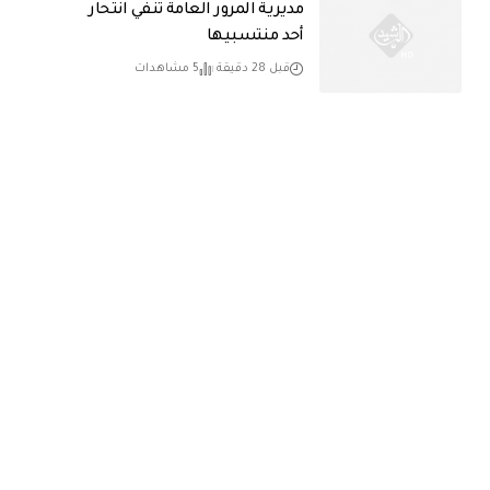
مديرية المرور العامة تنفي انتحار
أحد منتسبيها
قبل 28 دقيقة
5 مشاهدات