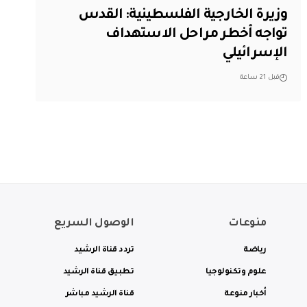
وزيرة الخارجية الفلسطينية: القدس
تواجه أخطر مراحل الاستهداف
الإسرائيلي
قبل 21 ساعة
منوعات
الوصول السريع
رياضة
تردد قناة الرشيد
علوم وتكنولوجيا
تطبيق قناة الرشيد
أخبار منوعة
قناة الرشيد مباشر