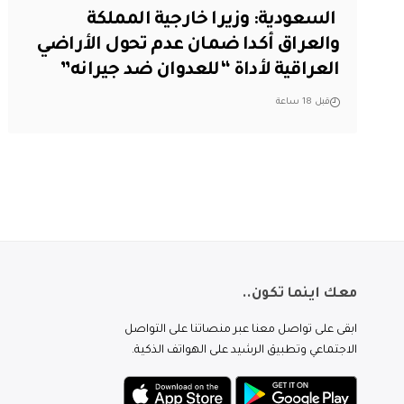
‏ السعودية: وزيرا خارجية المملكة
والعراق أكدا ضمان عدم تحول الأراضي
العراقية لأداة “للعدوان ضد جيرانه”
قبل 18 ساعة
معك اينما تكون..
ابقى على تواصل معنا عبر منصاتنا على التواصل
الاجتماعي وتطبيق الرشيد على الهواتف الذكية.