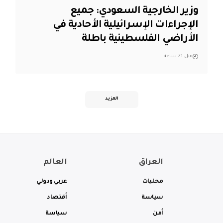
وزير الخارجية السعودي: جميع
الإجراءات الإسرائيلية الأحادية في
الأراضي الفلسطينية باطلة
قبل 21 ساعة
المزيد
العراق
العالم
محليات
عربي ودولي
سياسة
أقتصاد
أمن
سياسة