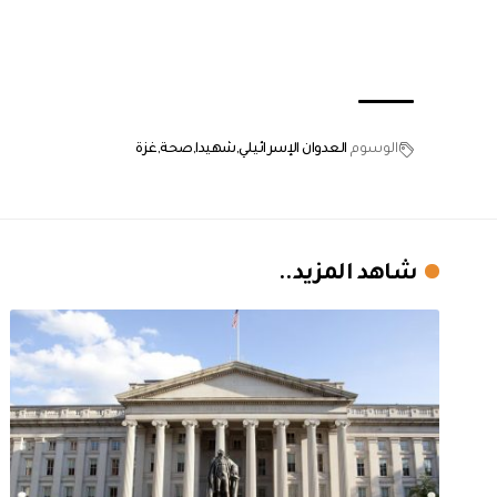
الوسوم
العدوان الإسرائيلي
شهيدا
صحة
غزة
شاهد المزيد..