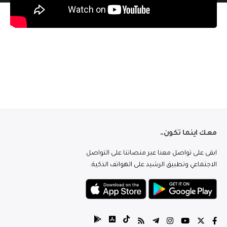
معك اينما تكون..
ابقى على تواصل معنا عبر منصاتنا على التواصل
الاجتماعي وتطبيق الرشيد على الهواتف الذكية.