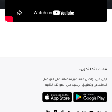
معك اينما تكون..
ابقى على تواصل معنا عبر منصاتنا على التواصل
الاجتماعي وتطبيق الرشيد على الهواتف الذكية.