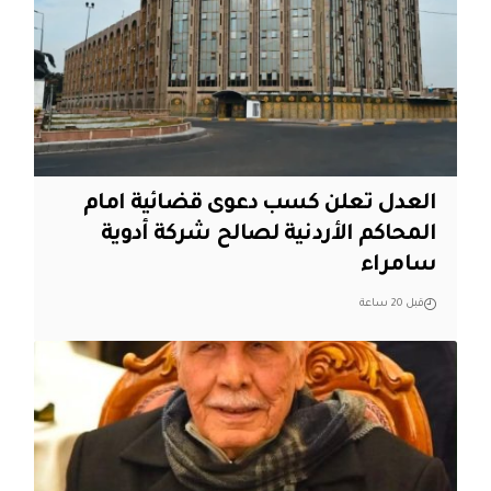
العدل تعلن كسب دعوى قضائية امام
المحاكم الأردنية لصالح شركة أدوية
سامراء
قبل 20 ساعة