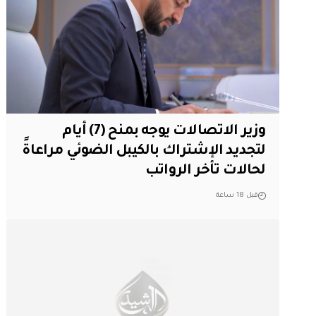
وزير الاتصالات يوجه بمنح (7) أيام
لتجديد الإشتراك بالكيبل الضوئي مراعاةً
لحالات تأخر الرواتب
قبل 18 ساعة