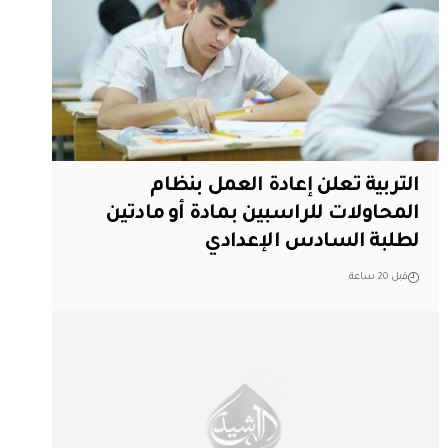
التربية تعلن إعادة العمل بنظام
المحاولات للراسبين بمادة أو مادتين
لطلبة السادس الإعدادي
قبل 20 ساعة