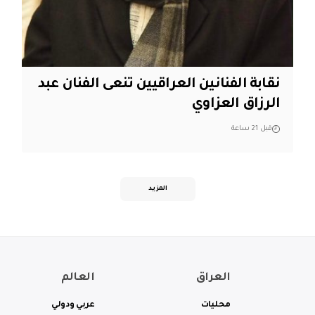
نقابة الفنانين العراقيين تنعى الفنان عبد
الرزاق العزاوي
قبل 21 ساعة
المزيد
العراق
العالم
محليات
عربي ودولي