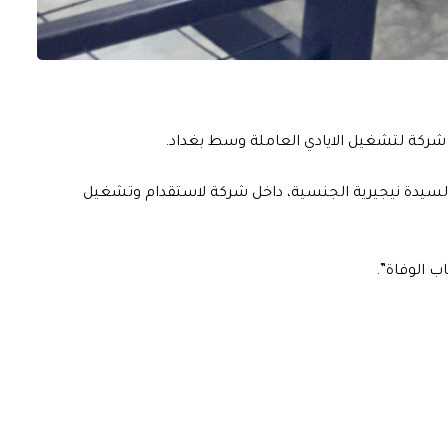
خل شركة لتشغيل الايادي العاملة وسط بغداد.
 لسيدة نيجيرية الجنسية، داخل شركة لاستقدام وتشغيل
ب الوفاة”.