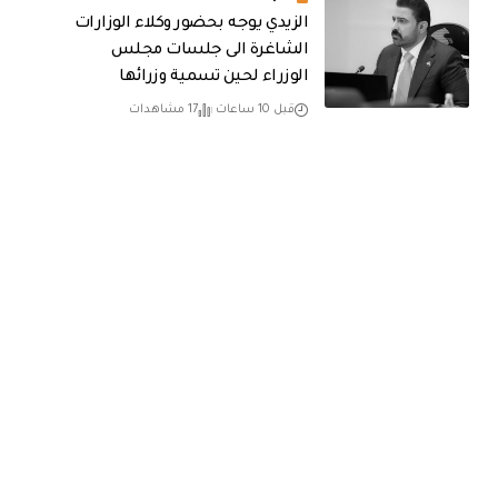
الزيدي يوجه بحضور وكلاء الوزارات
الشاغرة الى جلسات مجلس
الوزراء لحين تسمية وزرائها
قبل 10 ساعات
17 مشاهدات