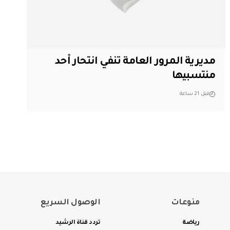
مديرية المرور العامة تنفي انتحار أحد
منتسبيها
قبل 21 ساعة
منوعات
الوصول السريع
رياضة
تردد قناة الرشيد