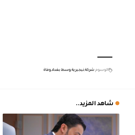
الوسوم
شركة
نيجيرية
وسط بغداد
وفاة
شاهد المزيد..