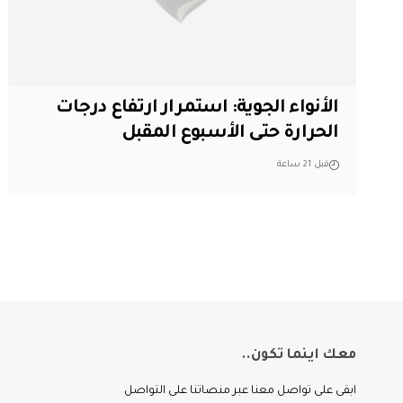
الأنواء الجوية: استمرار ارتفاع درجات
الحرارة حتى الأسبوع المقبل
قبل 21 ساعة
معك اينما تكون..
ابقى على تواصل معنا عبر منصاتنا على التواصل