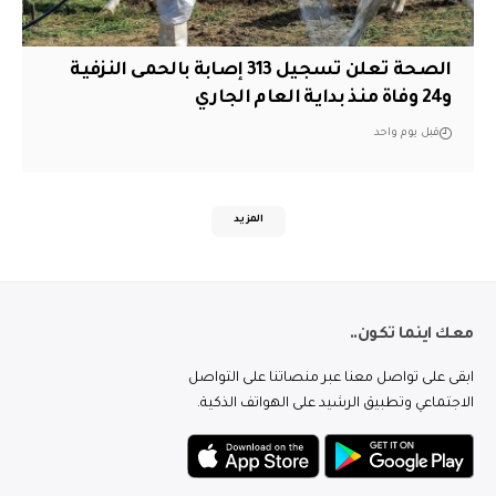
الصحة تعلن تسجيل 313 إصابة بالحمى النزفية
و24 وفاة منذ بداية العام الجاري
قبل يوم واحد
المزيد
معك اينما تكون..
ابقى على تواصل معنا عبر منصاتنا على التواصل
الاجتماعي وتطبيق الرشيد على الهواتف الذكية.