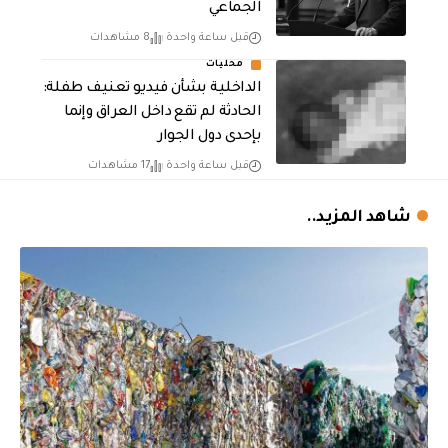
الجماعي
قبل ساعة واحدة
8 مشاهدات
محليات
الداخلية بشأن فيديو تعنيف طفلة:
الحادثة لم تقع داخل العراق وإنما
بإحدى دول الجوار
قبل ساعة واحدة
17 مشاهدات
شاهد المزيد..