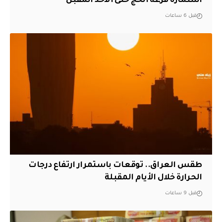
استمارة قرعة الحج حتى الأحد المقبل
قبل 6 ساعات
طقس العراق.. توقعات باستمرار ارتفاع درجات
الحرارة خلال الأيام المقبلة
قبل 9 ساعات