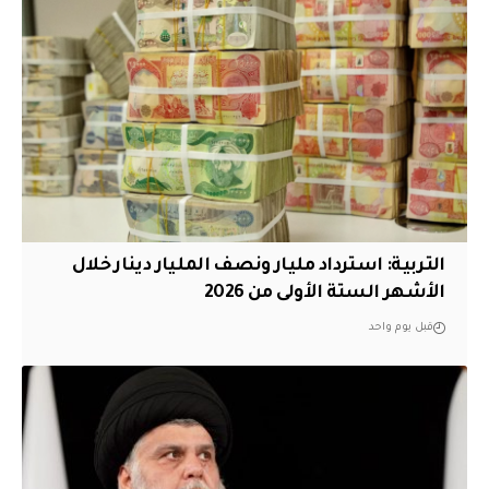
التربية: استرداد مليار ونصف المليار دينار خلال
الأشهر الستة الأولى من 2026
قبل يوم واحد