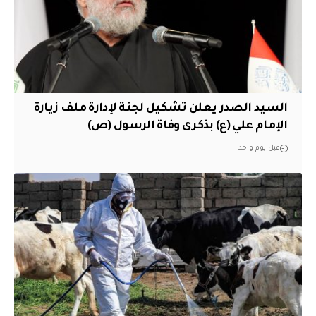
السيد الصدر يعلن تشكيل لجنة لإدارة ملف زيارة
الإمام علي (ع) بذكرى وفاة الرسول (ص)
قبل يوم واحد