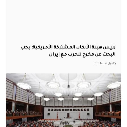
رئيس هيئة الأركان المشتركة الأمريكية: يجب
البحث عن مخرج للحرب مع إيران
قبل 4 ساعات