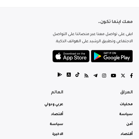
معك اينما تكون..
ابقى على تواصل معنا عبر منصاتنا على التواصل
الاجتماعي وتطبيق الرشيد على الهواتف الذكية.
العراق
العالم
محليات
عربي ودولي
سياسة
أقتصاد
أمن
سياسة
أقتصاد
الاخيرة