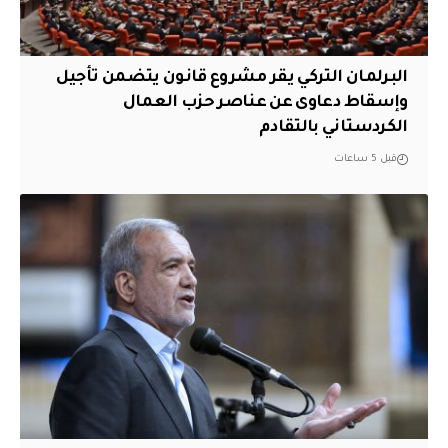
البرلمان التركي يقر مشروع قانون يتضمن تأجيل
وإسقاط دعاوى عن عناصر حزب العمال
الكردستاني بالتقادم
قبل 5 ساعات