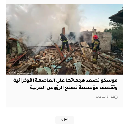
موسكو تصعد هجماتها على العاصمة الأوكرانية
وتقصف مؤسسة تصنع الرؤوس الحربية
قبل 6 ساعات
المزيد