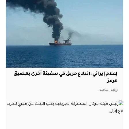
إعلام إيراني: اندلاع حريق في سفينة أخرى بمضيق
هرمز
قبل ساعتين