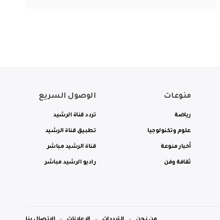
منوعات
الوصول السريع
رياضة
تردد قناة الرشيد
علوم وتكنولوجيا
تطبيق قناة الرشيد
أخبار منوعة
قناة الرشيد مباشر
ثقافة وفن
راديو الرشيد مباشر
من نحن
الترددات
الاعلانات
الاتصال بنا