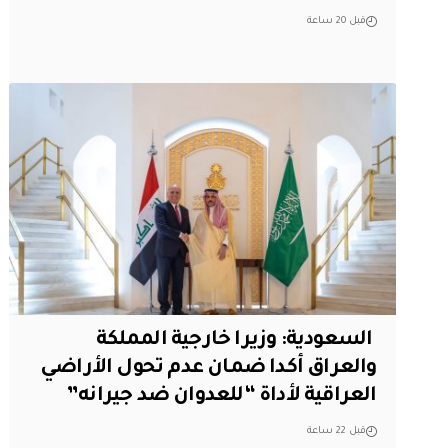
قبل 20 ساعة
‏ السعودية: وزيرا خارجية المملكة
والعراق أكدا ضمان عدم تحول الأراضي
العراقية لأداة “للعدوان ضد جيرانه”
قبل 22 ساعة