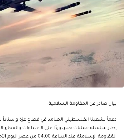
بيان صادر عن المقاومة الإسلامية:
دعماً لشعبنا الفلسطيني الصامد في قطاع غزة وإسناداً لمقاو
إطار ‏سلسلة عمليات خيبر، وردًا على الاعتداءات والمجازر التي