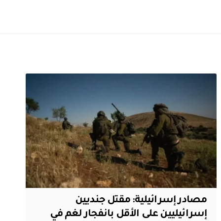
مصادر إسرائيلية: مقتل جنديين
إسرائيليين على الأقل بانفجار لغم في