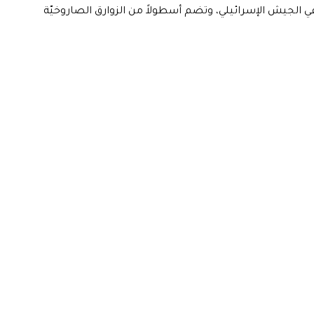
ة في الجيش الإسرائيلي، وتضم أسطولاً من الزوارق الصاروخيّة