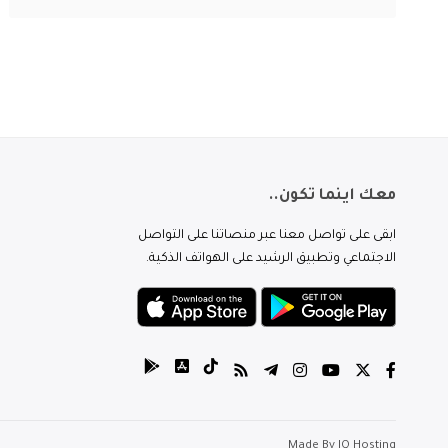
معك اينما تكون..
ابقى على تواصل معنا عبر منصاتنا على التواصل
الاجتماعي وتطبيق الرشيد على الهواتف الذكية.
Made By
IQ Hosting