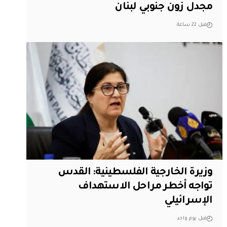
مجدل زون جنوبي لبنان
قبل 22 ساعة
وزيرة الخارجية الفلسطينية: القدس
تواجه أخطر مراحل الاستهداف
الإسرائيلي
قبل يوم واحد