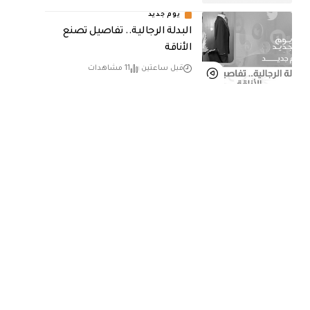
يوم جديد
البدلة الرجالية.. تفاصيل تصنع
الأناقة
قبل ساعتين
11 مشاهدات