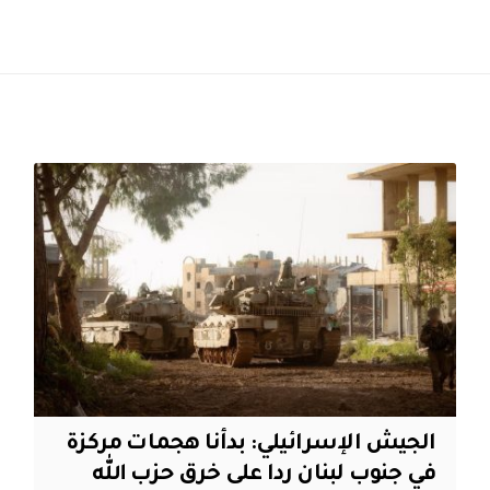
الجيش الإسرائيلي: بدأنا هجمات مركزة
في جنوب لبنان ردا على خرق حزب الله