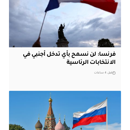
فرنسا: لن نسمح بأي تدخل أجنبي في
الانتخابات الرئاسية
قبل 4 ساعات