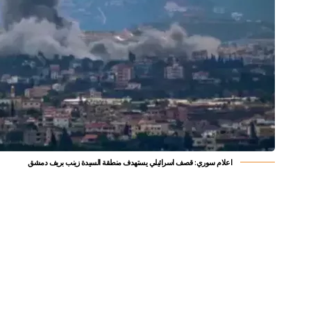
اعلام سوري: قصف اسرائيلي يستهدف منطقة السيدة زينب بريف دمشق