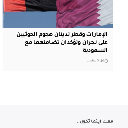
الإمارات وقطر تدينان هجوم الحوثيين
على نجران وتؤكدان تضامنهما مع
السعودية
قبل 5 ساعات
معك اينما تكون..