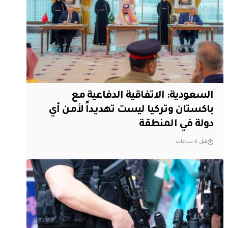
السعودية: الاتفاقية الدفاعية مع
باكستان وتركيا ليست تهديداً لأمن أي
دولة في المنطقة
قبل 4 ساعات