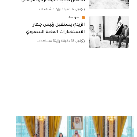
تتضمن تجديد دعوته لزيارة الرياض
قبل 17 دقيقة
7 مشاهدات
سياسة
الزيدي يستقبل رئيس جهاز
الاستخبارات العامة السعودي
قبل 18 دقيقة
10 مشاهدات