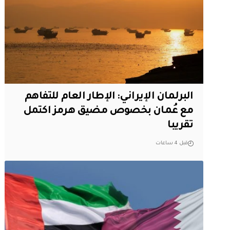
البرلمان الإيراني: الإطار العام للتفاهم
مع عُمان بخصوص مضيق هرمز اكتمل
تقريبا
قبل 4 ساعات