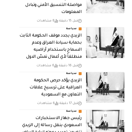
مواصلة التنسيق الأمني وتبادل
المعلومات
قبل 15 دقيقة
8 مشاهدات
سياسة
الزيدي يجدد موقف الحكومة الثابت
بحماية سيادة العراق وعدم
السماح باستخدام أراضيه
منطلقاً لأي أعمال تمسّ الدول
قبل 16 دقيقة
6 مشاهدات
سياسة
الزيدي يؤكد حرص الحكومة
العراقية على ترسيخ علاقات
التعاون مع السعودية
قبل 17 دقيقة
6 مشاهدات
سياسة
رئيس جهاز الاستخبارات
السعودي ينقل رسالة إلى الزيدي