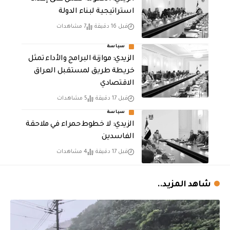
استراتيجية لبناء الدولة
قبل 16 دقيقة
7 مشاهدات
سياسة
الزيدي: موازنة البرامج والأداء تمثل
خريطة طريق لمستقبل العراق
الاقتصادي
قبل 17 دقيقة
5 مشاهدات
سياسة
الزيدي: لا خطوط حمراء في ملاحقة
الفاسدين
قبل 17 دقيقة
4 مشاهدات
شاهد المزيد..