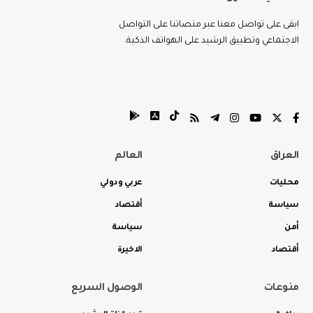
ابقى على تواصل معنا عبر منصاتنا على التواصل
الاجتماعي وتطبيق الرشيد على الهواتف الذكية.
العراق
العالم
محليات
عربي ودولي
سياسة
أقتصاد
أمن
سياسة
أقتصاد
الاخيرة
منوعات
الوصول السريع