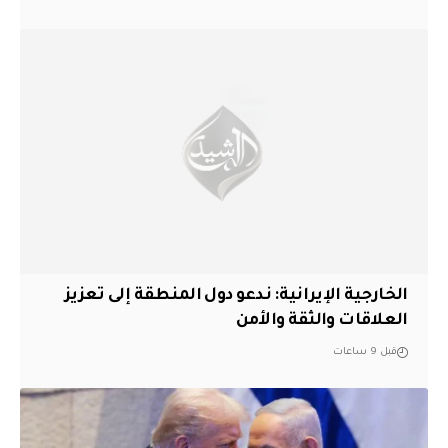
الخارجية الإيرانية: ندعو دول المنطقة إلى تعزيز
العلاقات والثقة والأمن
قبل 9 ساعات