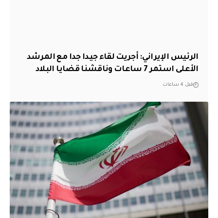
الرئيس الإيراني: أجريت لقاء جيدا جدا مع المرشد
الأعلى استمر 7 ساعات وناقشنا قضايا البلاد
قبل 4 ساعات