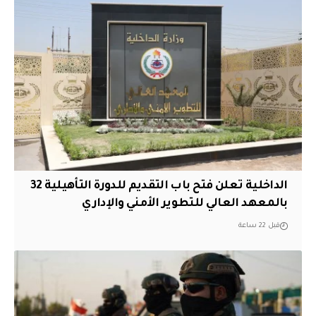
الداخلية تعلن فتح باب التقديم للدورة التأهيلية 32
بالمعهد العالي للتطوير الأمني والإداري
قبل 22 ساعة