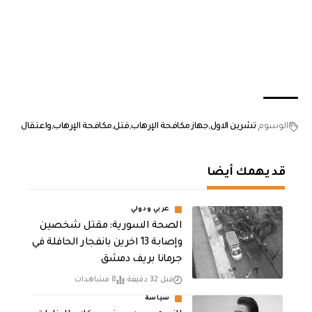
الوسوم
تشرين الاول
جهاز مكافحة الإرهاب
قتل
مكافحة الإرهاب
واعتقال
قد يهمك أيضا
عربي ودولي
الصحة السورية: مقتل شخصين
وإصابة 13 اخرين بانفجار الحافلة في
جرمانا بريف دمشق
قبل 32 دقيقة
8 مشاهدات
سياسة