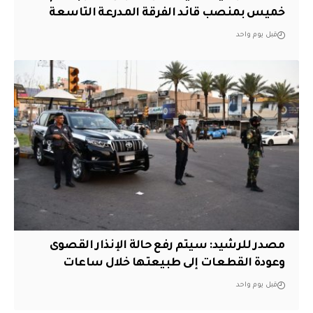
خميس بمنصب قائد الفرقة المدرعة التاسعة
قبل يوم واحد
مصدر للرشيد: سيتم رفع حالة الإنذار القصوى
وعودة القطعات إلى طبيعتها خلال ساعات
قبل يوم واحد