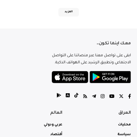
المزيد
معك اينما تكون..
ابقى على تواصل معنا عبر منصاتنا على التواصل
الاجتماعي وتطبيق الرشيد على الهواتف الذكية.
العراق
العالم
محليات
عربي ودولي
سياسة
أقتصاد