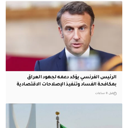
الرئيس الفرنسي يؤكد دعمه لجهود العراق
بمكافحة الفساد وتنفيذ الإصلاحات الاقتصادية
قبل 8 ساعات