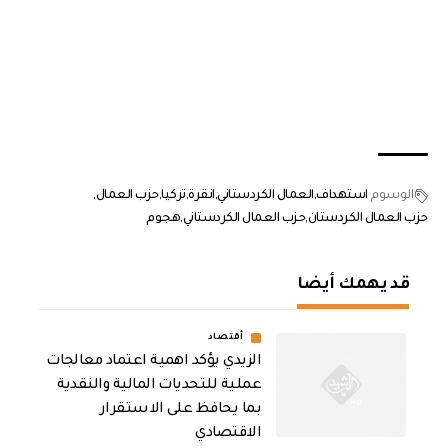
الوسوم
استهداف
العمال الكردستاني
انقرة
تركيا
حزب العمال
حزب العمال الكردستان
حزب العمال الكردستاني
هجوم
قد يهمك أيضا
أقتصاد
الزيدي يؤكد اهمية اعتماد معالجات
عملية للتحديات المالية والنقدية
بما يحافظ على الاستقرار
الاقتصادي