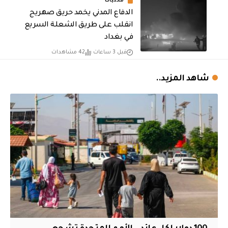
محليات
الدفاع المدني يخمد حريق صهريج
انقلب على طريق الشعلة السريع
في بغداد
قبل 3 ساعات
42 مشاهدات
شاهد المزيد..