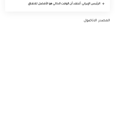
الرئيس الإيراني: أعتقد أن الوقت الحالي هو الأفضل للاتفاق
المصدر: الاناضول