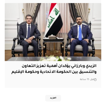
الزيدي وبارزاني يؤكدان أهمية تعزيز التعاون
والتنسيق بين الحكومة الاتحادية وحكومة الإقليم
قبل 15 ساعة
المزيد