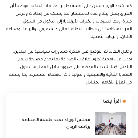
كما شدد الوزير حسين على أهمية تطوير العلاقات الثنائية، موضحاً أن
العراق يمثل بيئة واعدة للاستثمار، لما يمتلكه من إمكانات وفرص
كبيرة. ودعا الشركات والخبرات الأيرلندية إلى الدخول في السوق
العراقية، خاصة في مجالات النظام المالي والمصرفي، والزراعة، وصناعة
الألبان، والرعاية الصحية.
وخلال اللقاء، تم التوقيع على مذكرة مشاورات سياسية بين البلدين،
أكدت على أهمية تطوير علاقات الصداقة بما يخدم مصلحة شعبي
البلدين. كما شددت المذكرة على ضرورة تبادل المعلومات حول
القضايا الثنائية والإقليمية والدولية ذات الاهتمام المشترك، بما يسهم
في تعزيز التفاهم المتبادل.
اقرأ ايضا
مجلس الوزراء يعقد جلسته الاعتيادية
برئاسة الزيدي