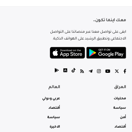
معك اينما تكون..
ابقى على تواصل معنا عبر منصاتنا على التواصل
الاجتماعي وتطبيق الرشيد على الهواتف الذكية.
العراق
العالم
محليات
عربي ودولي
سياسة
أقتصاد
أمن
سياسة
أقتصاد
الاخيرة