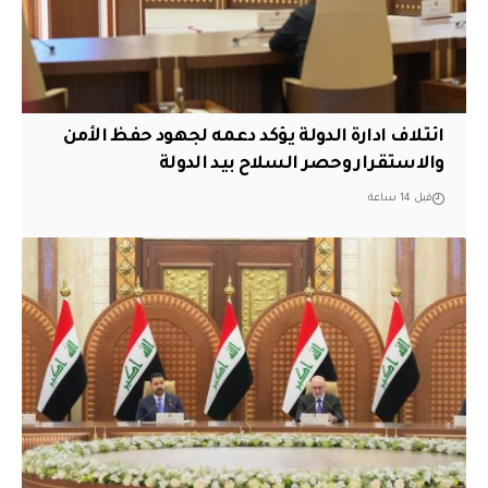
ائتلاف ادارة الدولة يؤكد دعمه لجهود حفظ الأمن
والاستقرار وحصر السلاح بيد الدولة
قبل 14 ساعة