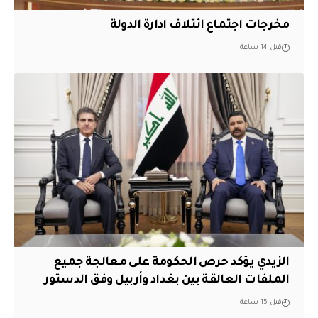
مخرجات اجتماع ائتلاف ادارة الدولة
قبل 14 ساعة
الزيدي يؤكد حرص الحكومة على معالجة جميع
الملفات العالقة بين بغداد وأربيل وفق الدستور
قبل 15 ساعة