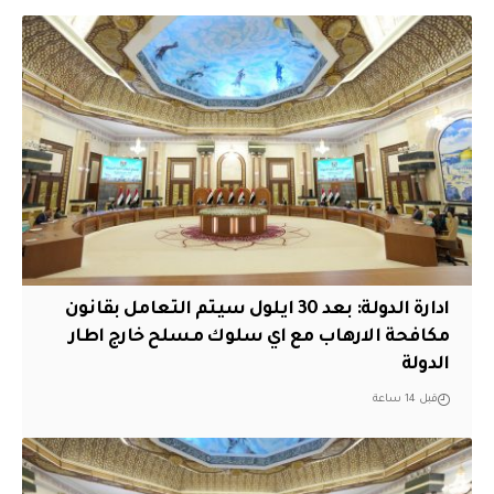
ادارة الدولة: بعد 30 ايلول سيتم التعامل بقانون
مكافحة الارهاب مع اي سلوك مسلح خارج اطار
الدولة
قبل 14 ساعة