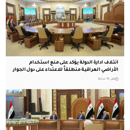
ائتلاف ادارة الدولة يؤكد على منع استخدام
الأراضي العراقية منطلقاً للاعتداء على دول الجوار
قبل 14 ساعة